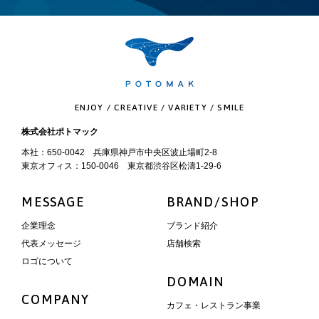
ENJOY / CREATIVE / VARIETY / SMILE
株式会社ポトマック
本社：650-0042 兵庫県神戸市中央区波止場町2-8
東京オフィス：150-0046 東京都渋谷区松濤1-29-6
MESSAGE
BRAND/SHOP
企業理念
ブランド紹介
代表メッセージ
店舗検索
ロゴについて
DOMAIN
COMPANY
カフェ・レストラン事業