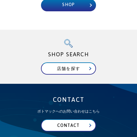
SHOP
SHOP SEARCH
店舗を探す
CONTACT
ポトマックへのお問い合わせはこちら
CONTACT