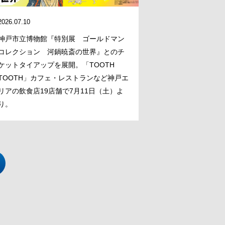
2026.07.10
神戸市立博物館『特別展 ゴールドマン
コレクション 河鍋暁斎の世界』とのチ
ケットタイアップを展開。「TOOTH
TOOTH」カフェ・レストランなど神戸エ
リアの飲食店19店舗で7月11日（土）よ
り。