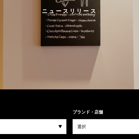
ニュースリリース
ブランド・店舗