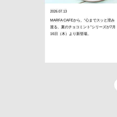
2026.07.13
MARFA CAFEから、“心までスッと澄み
渡る、夏のチョコミント”シリーズが7月
16日（木）より新登場。