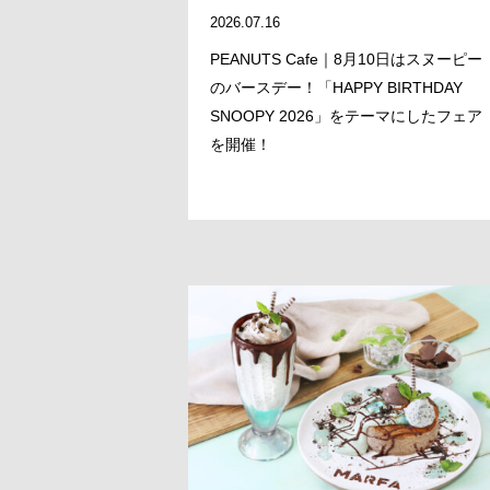
2026.07.16
PEANUTS Cafe｜8月10日はスヌーピー
のバースデー！「HAPPY BIRTHDAY
SNOOPY 2026」をテーマにしたフェア
を開催！