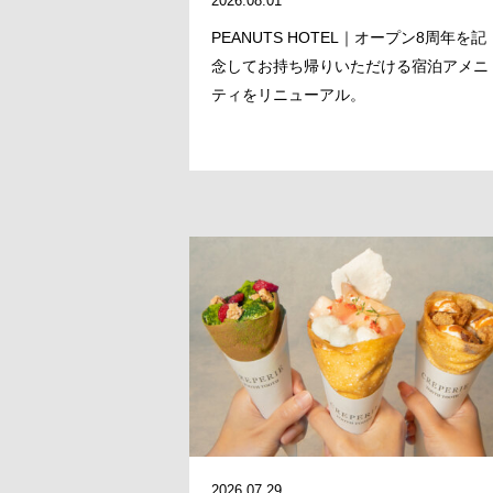
2026.08.01
PEANUTS HOTEL｜オープン8周年を記
念してお持ち帰りいただける宿泊アメニ
ティをリニューアル。
2026.07.29