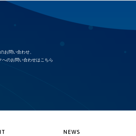
のお問い合わせ、
クへのお問い合わせはこちら
IT
NEWS