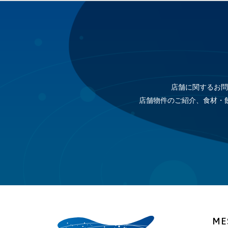
店舗に関するお問
店舗物件のご紹介、食材・
ME