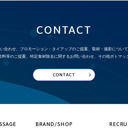
CONTACT
い合わせ、プロモーション・タイアップのご提案、取材・撮影について
飲料等のご提案、特定食材除去に関するお問い合わせ、その他
ポトマッ
CONTACT
SSAGE
BRAND/SHOP
RECRU