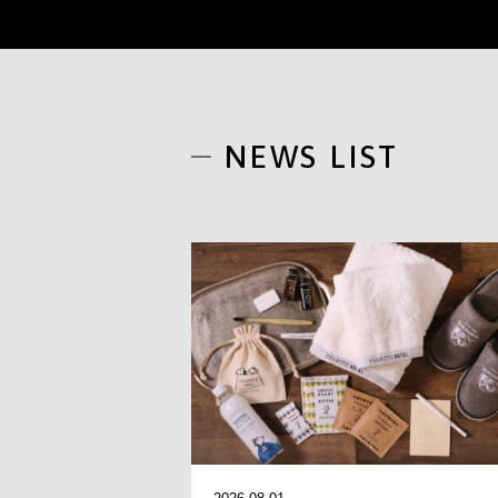
NEWS LIST