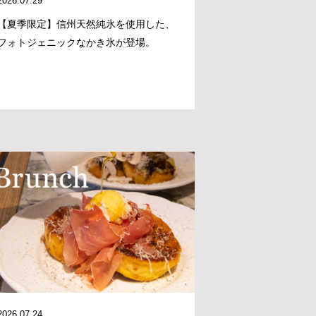
2026.07.29
【夏季限定】信州天然純氷を使用した、
フォトジェニックなかき氷が登場。
2026.07.24