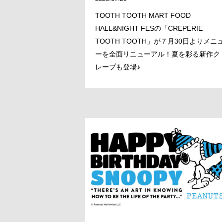
TOOTH TOOTH MART FOOD
HALL&NIGHT FESの「CREPERIE
TOOTH TOOTH」が７月30日よりメニ
ーを全面リニューアル！夏を彩る新作ク
レープも登場♪