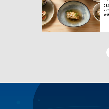
11:
23:
22
定