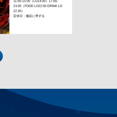
11:00-15:00（LO14:00）17:00-
23:00（FOOD LO22:00 DRINK LO
22:30）
定休日：施設に準ずる