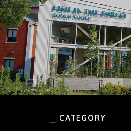
CATEGORY