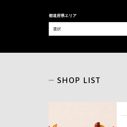
都道府県エリア
SHOP LIST