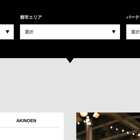
都市エリア
パーテ
AKINOEN