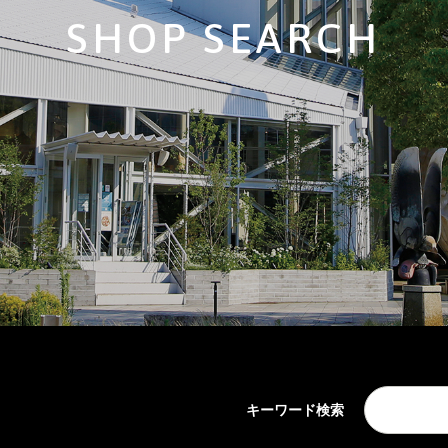
SHOP SEARCH
キーワード検索