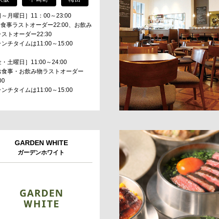
～月曜日］11：00～23:00
食事ラストオーダー22:00、お飲み
ストオーダー22:30
ンチタイムは11:00～15:00
・土曜日］11:00～24:00
CLOSE
お食事・お飲み物ラストオーダー
00
ンチタイムは11:00～15:00
GARDEN WHITE
ガーデンホワイト