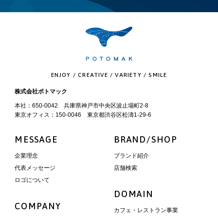
ENJOY / CREATIVE / VARIETY / SMILE
株式会社ポトマック
本社：650-0042 兵庫県神戸市中央区波止場町2-8
東京オフィス：150-0046 東京都渋谷区松濤1-29-6
MESSAGE
BRAND/SHOP
企業理念
ブランド紹介
代表メッセージ
店舗検索
ロゴについて
DOMAIN
COMPANY
カフェ・レストラン事業