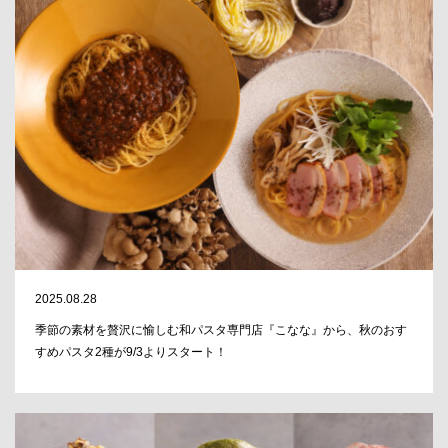
2025.08.28
季節の素材を贅沢に愉しむ和パスタ専門店『こなな』から、秋のおす
すめパスタ2種が9/3よりスタート！