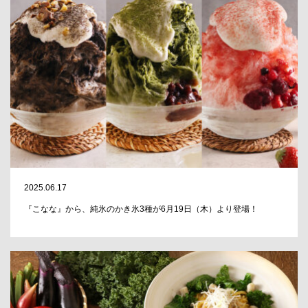
2025.06.17
『こなな』から、純氷のかき氷3種が6月19日（木）より登場！