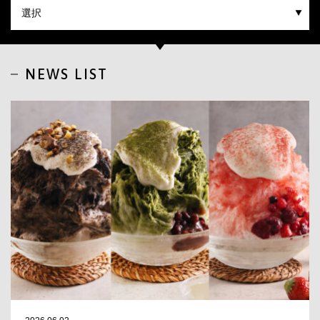
CLOSE
NEWS LIST