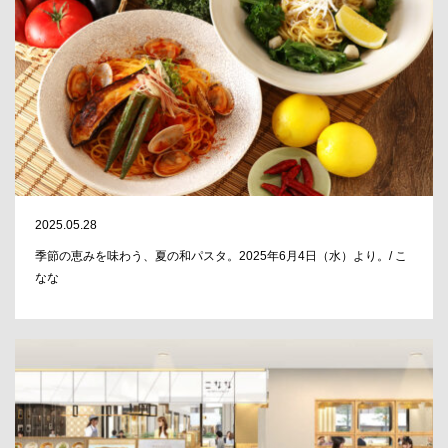
2025.05.28
季節の恵みを味わう、夏の和パスタ。2025年6月4日（水）より。/ こ
なな