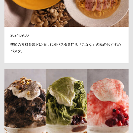
2024.09.06
季節の素材を贅沢に愉しむ和パスタ専門店『こなな』の秋のおすすめ
パスタ。