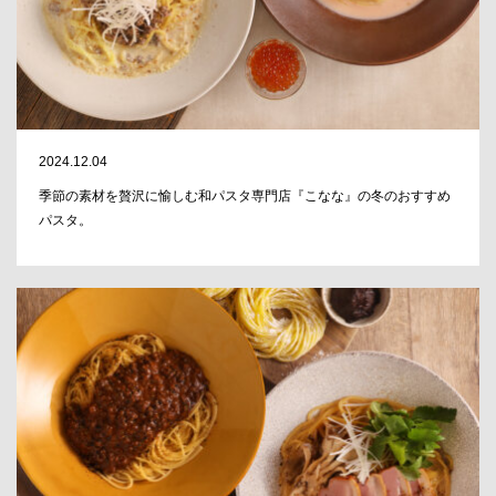
2024.12.04
季節の素材を贅沢に愉しむ和パスタ専門店『こなな』の冬のおすすめ
パスタ。