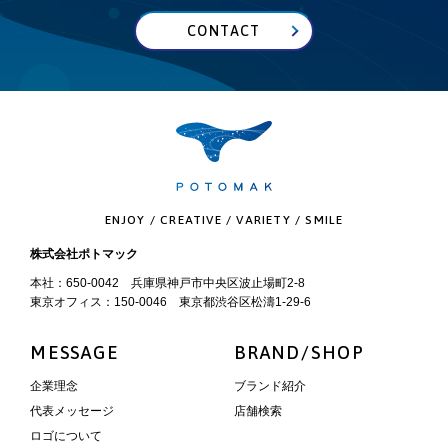
CONTACT
ENJOY / CREATIVE / VARIETY / SMILE
株式会社ポトマック
本社：650-0042 兵庫県神戸市中央区波止場町2-8
東京オフィス：150-0046 東京都渋谷区松濤1-29-6
MESSAGE
BRAND/SHOP
企業理念
ブランド紹介
代表メッセージ
店舗検索
ロゴについて