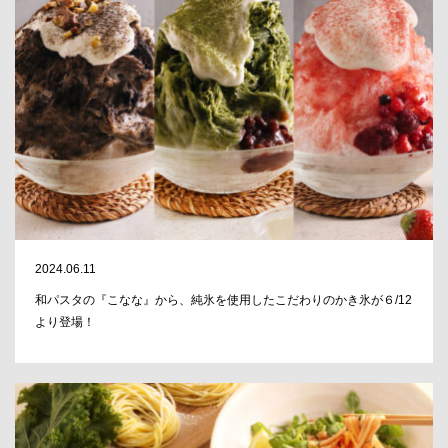
2024.06.11
和パスタの『こなな』から、純氷を使用したこだわりのかき氷が６/12
より登場！