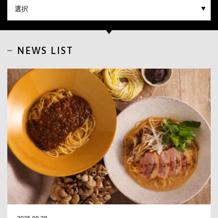
CLOSE
NEWS LIST