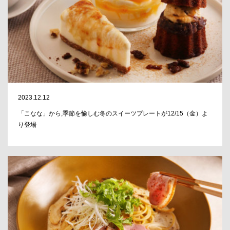
2023.12.12
「こなな」から,季節を愉しむ冬のスイーツプレートが12/15（金）よ
り登場