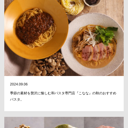
2024.09.06
季節の素材を贅沢に愉しむ和パスタ専門店『こなな』の秋のおすすめ
パスタ。