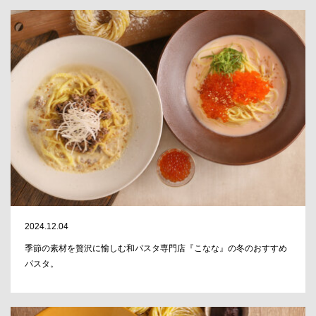
2024.12.04
季節の素材を贅沢に愉しむ和パスタ専門店『こなな』の冬のおすすめ
パスタ。