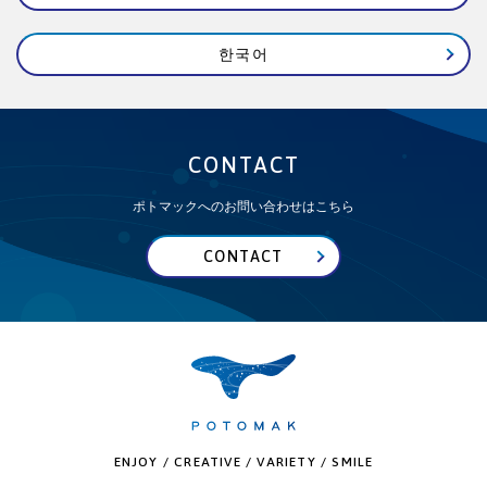
한국어
CONTACT
ポトマックへのお問い合わせはこちら
CONTACT
ENJOY / CREATIVE / VARIETY / SMILE