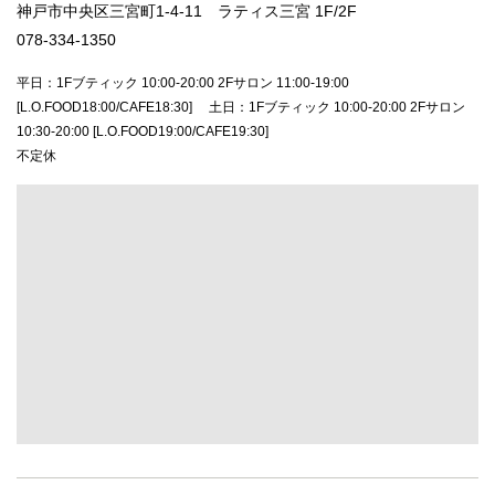
神戸市中央区三宮町1-4-11 ラティス三宮 1F/2F
078-334-1350
平日：1Fブティック 10:00-20:00 2Fサロン 11:00-19:00
[L.O.FOOD18:00/CAFE18:30] 土日：1Fブティック 10:00-20:00 2Fサロン
10:30-20:00 [L.O.FOOD19:00/CAFE19:30]
不定休