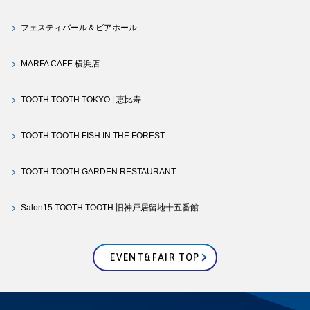
フェスティバール＆ビアホール
MARFA CAFE 横浜店
TOOTH TOOTH TOKYO | 恵比寿
TOOTH TOOTH FISH IN THE FOREST
TOOTH TOOTH GARDEN RESTAURANT
Salon15 TOOTH TOOTH 旧神戸居留地十五番館
EVENT&FAIR TOP