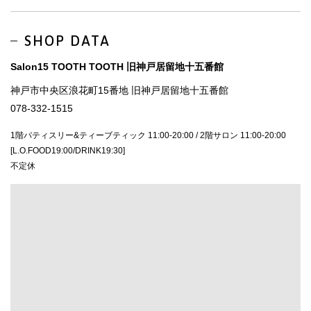
SHOP DATA
Salon15 TOOTH TOOTH 旧神戸居留地十五番館
神戸市中央区浪花町15番地 旧神戸居留地十五番館
078-332-1515
1階パティスリー&ティーブティック 11:00-20:00 / 2階サロン 11:00-20:00
[L.O.FOOD19:00/DRINK19:30]
不定休