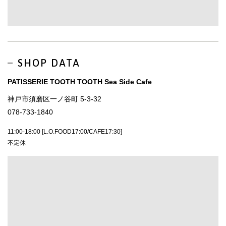
SHOP DATA
PATISSERIE TOOTH TOOTH Sea Side Cafe
神戸市須磨区一ノ谷町 5-3-32
078-733-1840
11:00-18:00 [L.O.FOOD17:00/CAFE17:30]
不定休