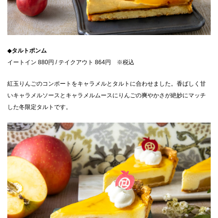
◆
タルトポンム
イートイン 880円 / テイクアウト 864円 ※税込
紅玉りんごのコンポートをキャラメルとタルトに合わせました。香ばしく甘
いキャラメルソースとキャラメルムースにりんごの爽やかさが絶妙にマッチ
した冬限定タルトです。