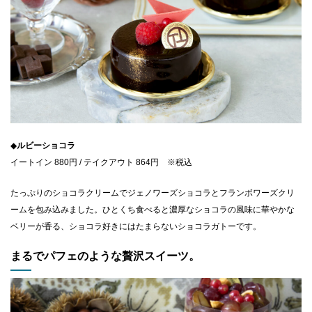
◆
ルビーショコラ
イートイン 880円 / テイクアウト 864円 ※税込
たっぷりのショコラクリームでジェノワーズショコラとフランボワーズクリ
ームを包み込みました。ひとくち食べると濃厚なショコラの風味に華やかな
ベリーが香る、ショコラ好きにはたまらないショコラガトーです。
まるでパフェのような贅沢スイーツ。