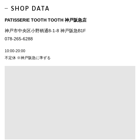
SHOP DATA
PATISSERIE TOOTH TOOTH 神戸阪急店
神戸市中央区小野柄通8-1-8 神戸阪急B1F
078-265-6288
10:00-20:00
不定休 ※神戸阪急に準ずる