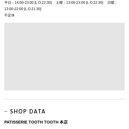
平日：14:00-23:00 [L.O.22:30] 土曜：13:00-23:00 [L.O.22:30] 日曜：
13:00-22:00 [L.O.21:30]
不定休
SHOP DATA
PATISSERIE TOOTH TOOTH 本店