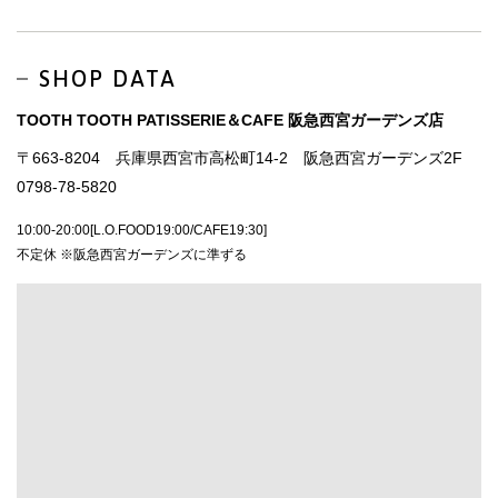
SHOP DATA
TOOTH TOOTH PATISSERIE＆CAFE 阪急西宮ガーデンズ店
〒663-8204 兵庫県西宮市高松町14-2 阪急西宮ガーデンズ2F
0798-78-5820
10:00-20:00[L.O.FOOD19:00/CAFE19:30]
不定休 ※阪急西宮ガーデンズに準ずる