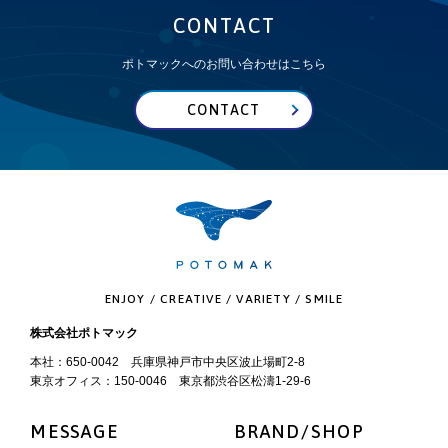
CONTACT
ポトマックへのお問い合わせはこちら
CONTACT
ENJOY / CREATIVE / VARIETY / SMILE
株式会社ポトマック
本社：650-0042 兵庫県神戸市中央区波止場町2-8
東京オフィス：150-0046 東京都渋谷区松濤1-29-6
MESSAGE
BRAND/SHOP