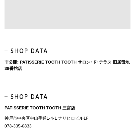
SHOP DATA
非公開: PATISSERIE TOOTH TOOTH サロン･ド･テラス 旧居留地
38番館店
SHOP DATA
PATISSERIE TOOTH TOOTH 三宮店
神戸市中央区中山手通1-4-1 ナリヒロビル1F
078-335-0833