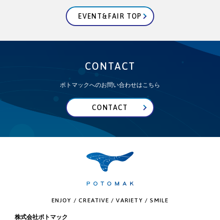
EVENT&FAIR TOP
CONTACT
ポトマックへのお問い合わせはこちら
CONTACT
ENJOY / CREATIVE / VARIETY / SMILE
株式会社ポトマック