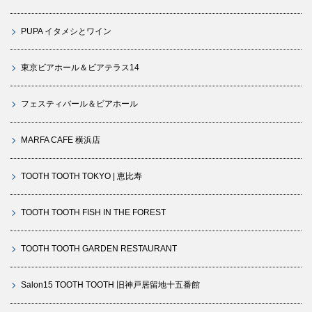
PUPA イタメシとワイン
東京ビアホール＆ビアテラス14
フェスティバール＆ビアホール
MARFA CAFE 横浜店
TOOTH TOOTH TOKYO | 恵比寿
TOOTH TOOTH FISH IN THE FOREST
TOOTH TOOTH GARDEN RESTAURANT
Salon15 TOOTH TOOTH 旧神戸居留地十五番館