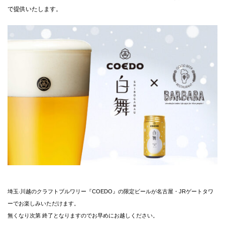
で提供いたします。
CLOSE
埼⽟‧川越のクラフトブルワリー『COEDO』の限定ビールが名古屋・JRゲートタワ
ーでお楽しみいただけます。
無くなり次第 終了となりますのでお早めにお越しください。