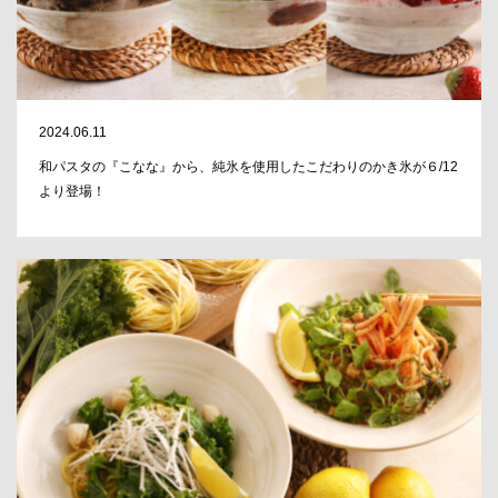
2024.06.11
和パスタの『こなな』から、純氷を使用したこだわりのかき氷が６/12
より登場！