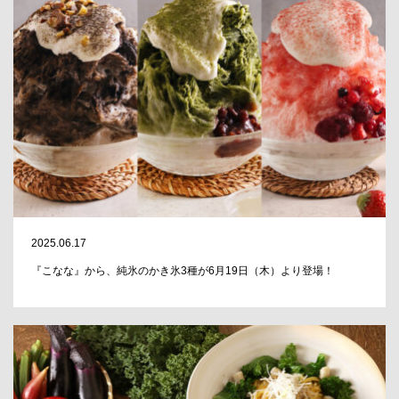
2025.06.17
『こなな』から、純氷のかき氷3種が6月19日（木）より登場！