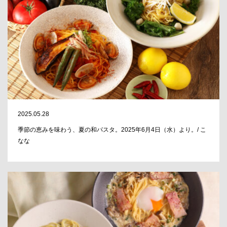
2025.05.28
季節の恵みを味わう、夏の和パスタ。2025年6月4日（水）より。/ こ
なな