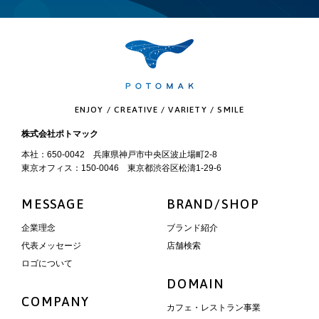
ENJOY / CREATIVE / VARIETY / SMILE
株式会社ポトマック
本社：650-0042 兵庫県神戸市中央区波止場町2-8
東京オフィス：150-0046 東京都渋谷区松濤1-29-6
MESSAGE
BRAND/SHOP
企業理念
ブランド紹介
代表メッセージ
店舗検索
ロゴについて
DOMAIN
COMPANY
カフェ・レストラン事業