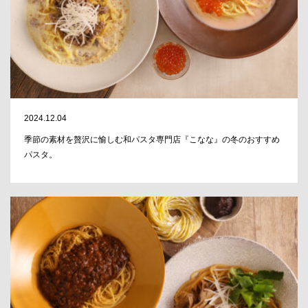
2024.12.04
季節の素材を贅沢に愉しむ和パスタ専門店『こなな』の冬のおすすめ
パスタ。