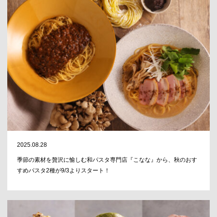
2025.08.28
季節の素材を贅沢に愉しむ和パスタ専門店『こなな』から、秋のおす
すめパスタ2種が9/3よりスタート！