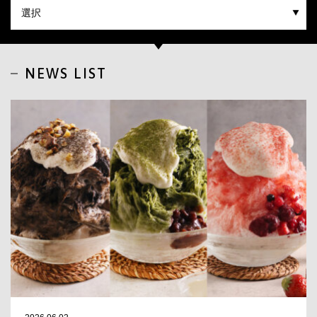
CLOSE
NEWS LIST