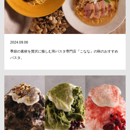
2024.09.06
季節の素材を贅沢に愉しむ和パスタ専門店『こなな』の秋のおすすめ
パスタ。