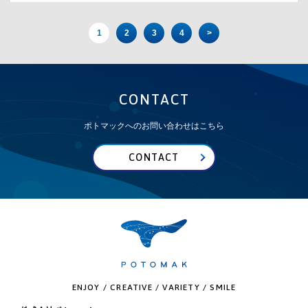
1
2
3
4
>
CONTACT
ポトマックへのお問い合わせはこちら
CONTACT
ENJOY / CREATIVE / VARIETY / SMILE