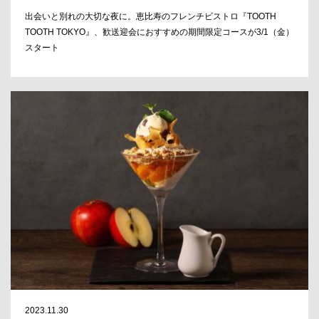
出会いと別れの大切な夜に。恵比寿のフレンチビストロ『TOOTH
TOOTH TOKYO』、歓送迎会におすすめの期間限定コースが3/1（金）
スタート
2023.11.30