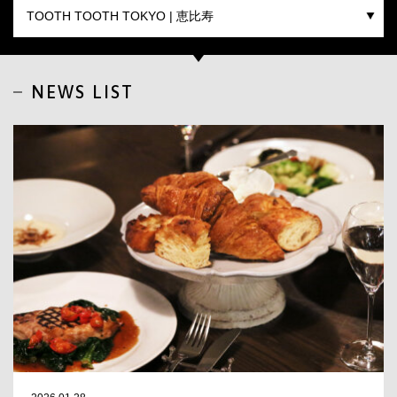
CLOSE
NEWS LIST