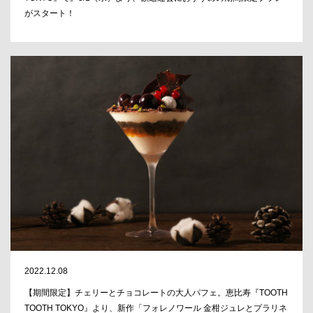
がスタート！
2022.12.08
【期間限定】チェリーとチョコレートの大人パフェ。恵比寿『TOOTH
TOOTH TOKYO』より、新作「フォレノワール 金柑ジュレとプラリネ