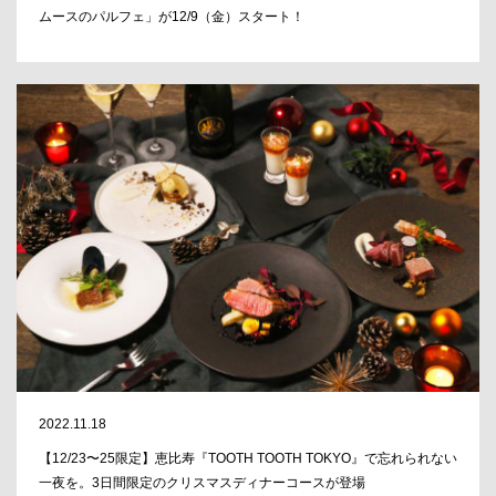
ムースのパルフェ」が12/9（金）スタート！
2022.11.18
【12/23〜25限定】恵比寿『TOOTH TOOTH TOKYO』で忘れられない
一夜を。3日間限定のクリスマスディナーコースが登場