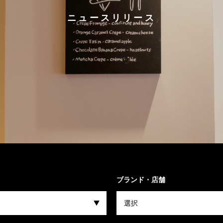
ニュースリリース
ブランド・店舗