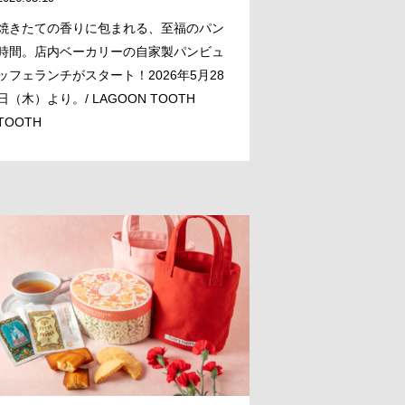
焼きたての香りに包まれる、至福のパン
時間。店内ベーカリーの自家製パンビュ
ッフェランチがスタート！2026年5月28
日（木）より。/ LAGOON TOOTH
TOOTH