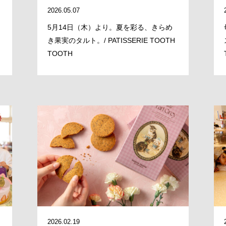
2026.05.07
5月14日（木）より。夏を彩る、きらめ
き果実のタルト。/ PATISSERIE TOOTH
TOOTH
2026.02.19