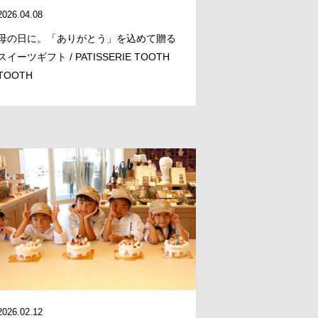
2026.04.08
母の日に。「ありがとう」を込めて贈る
スイーツギフト / PATISSERIE TOOTH
TOOTH
2026.02.12