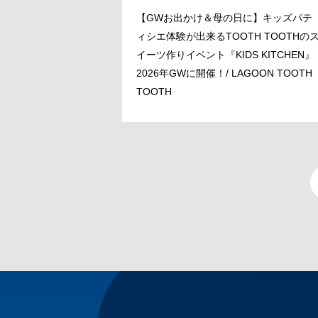
【GWお出かけ＆母の日に】キッズパテ
ィシエ体験が出来るTOOTH TOOTHの
イーツ作りイベント『KIDS KITCHEN』
2026年GWに開催！/ LAGOON TOOTH
TOOTH