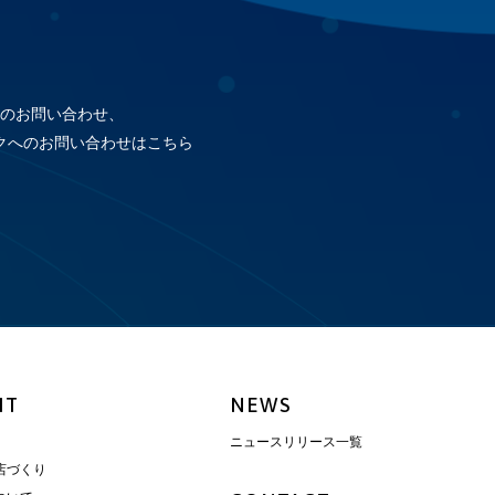
のお問い合わせ、
クへのお問い合わせはこちら
IT
NEWS
ニュースリリース一覧
店づくり