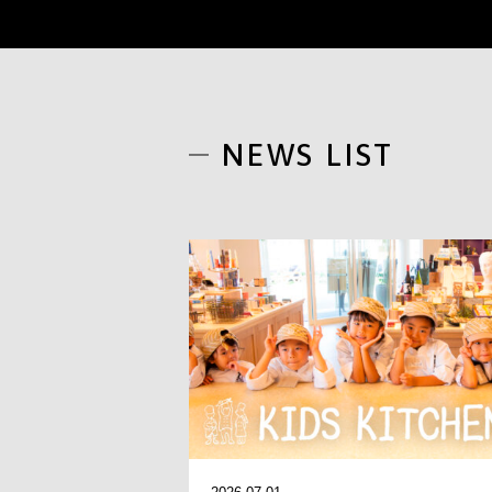
NEWS LIST