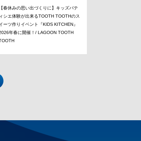
【春休みの思い出づくりに】キッズパテ
ィシエ体験が出来るTOOTH TOOTHのス
イーツ作りイベント『KIDS KITCHEN』
2026年春に開催！/ LAGOON TOOTH
TOOTH