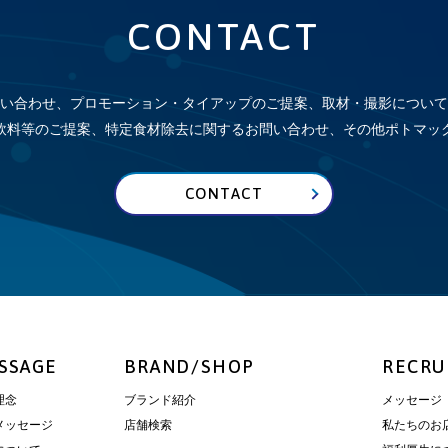
CONTACT
い合わせ、プロモーション・タイアップのご提案、取材・撮影について
飲料等のご提案、特定食材除去に関するお問い合わせ、その他
ポトマッ
CONTACT
SSAGE
BRAND/SHOP
RECRU
理念
ブランド紹介
メッセージ
メッセージ
店舗検索
私たちのお