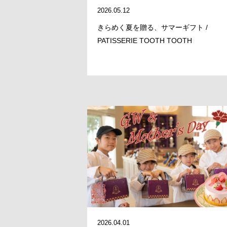
2026.05.12
きらめく夏を贈る、サマーギフト /
PATISSERIE TOOTH TOOTH
2026.04.01