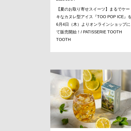
【夏のお取り寄せスイーツ】まるでケー
キなカヌレ型アイス『TOO POP ICE』
6月4日（木）よりオンラインショップに
て販売開始！/ PATISSERIE TOOTH
TOOTH