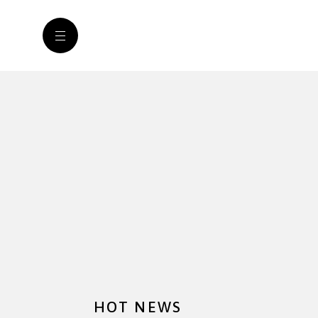
HOT NEWS