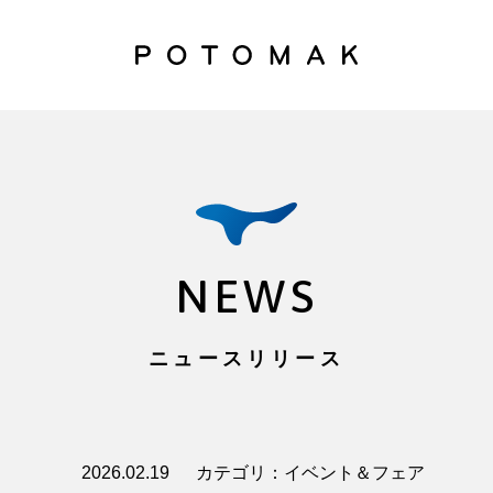
NEWS
ニュースリリース
2026.02.19
カテゴリ：イベント＆フェア