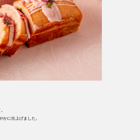
ク。
やかに仕上げました。