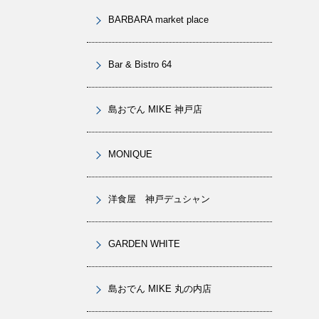
BARBARA market place
Bar & Bistro 64
島おでん MIKE 神戸店
MONIQUE
洋食屋 神戸デュシャン
GARDEN WHITE
島おでん MIKE 丸の内店