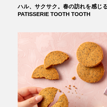
ハル、サクサク。春の訪れを感じる
PATISSERIE TOOTH TOOTH