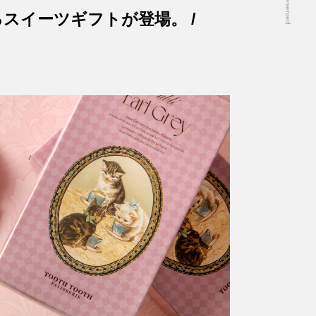
スイーツギフトが登場。 /