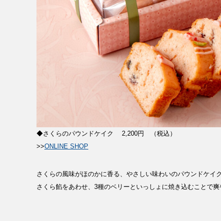
◆さくらのパウンドケイク 2,200円 （税込）
>>
ONLINE SHOP
さくらの風味がほのかに香る、やさしい味わいのパウンドケイ
さくら餡をあわせ、3種のベリーといっしょに焼き込むことで爽