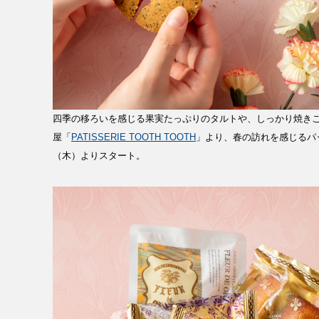
四季の移ろいを感じる果実たっぷりのタルトや、しっかり焼き
屋「
PATISSERIE TOOTH TOOTH
」より、春の訪れを感じるパッ
（木）よりスタート。