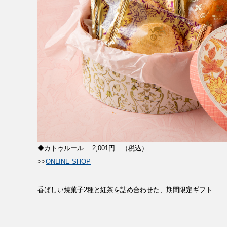
◆カトゥルール 2,001円 （税込）
>>
ONLINE SHOP
香ばしい焼菓子2種と紅茶を詰め合わせた、期間限定ギフト