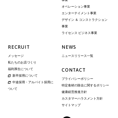
事業
オペレーション事業
エンターテイメント事業
デザイン ＆ コンストラクション
事業
ライセンス ビジネス事業
RECRUIT
NEWS
メッセージ
ニュースリリース一覧
私たちのお店づくり
福利厚生について
CONTACT
新卒採用について
プライバシーポリシー
中途採用・アルバイト採用に
特定食材の除去に関するポリシー
ついて
健康経営推進方針
カスタマーハラスメント方針
サイトマップ