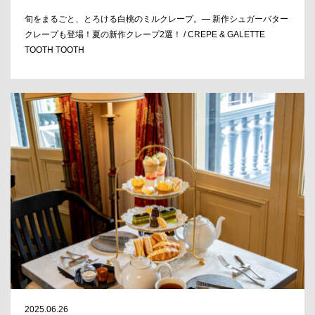
旬をまるごと、とろける白桃のミルクレープ。― 新作シュガーバター
クレープも登場！夏の新作クレープ2選！ / CREPE & GALETTE
TOOTH TOOTH
2025.06.26