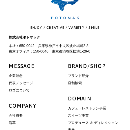
ENJOY / CREATIVE / VARIETY / SMILE
株式会社ポトマック
本社：650-0042 兵庫県神戸市中央区波止場町2-8
東京オフィス：150-0046 東京都渋谷区松濤1-29-6
MESSAGE
BRAND/SHOP
企業理念
ブランド紹介
代表メッセージ
店舗検索
ロゴについて
DOMAIN
COMPANY
カフェ・レストラン事業
会社概要
スイーツ事業
沿革
プロデュース ＆ ディレクション