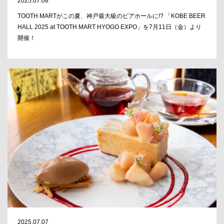
2025.07.08
TOOTH MARTがこの夏、神戸最大級のビアホールに!? 「KOBE BEER
HALL 2025 at TOOTH MART HYOGO EXPO」を7月11日（金）より
開催！
2025.07.07