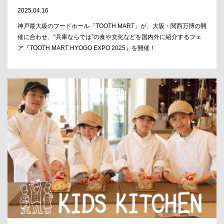
2025.04.16
神戸最大級のフードホール「TOOTH MART」が、大阪・関西万博の開
催に合わせ、“兵庫ならでは”の食や文化などを国内外に紹介するフェ
ア『TOOTH MART HYOGO EXPO 2025』を開催！