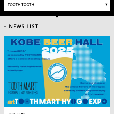
CLOSE
NEWS LIST