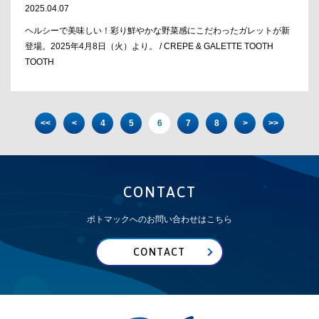
2025.04.07
ヘルシーで美味しい！彩り鮮やかな野菜感にこだわったガレットが新
登場。2025年4月8日（火）より。 / CREPE & GALETTE TOOTH
TOOTH
<<
<
4
5
6
7
8
>
>>
CONTACT
ポトマックへのお問い合わせはこちら
CONTACT