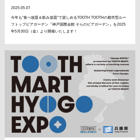
2025.05.07
今年も”食べ放題＆飲み放題”で楽しめるTOOTH TOOTHの都市型ルー
フトップビアガーデン『神戸国際会館 そらのビアガーデン』を2025
年5月30日（金）より開催いたします！