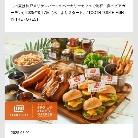
この夏は神戸メリケンパークのベーカリーカフェで乾杯！夏のビアガ
ーデンが2025年8月7日（木）よりスタート。/ TOOTH TOOTH FISH
IN THE FOREST
2025.08.01