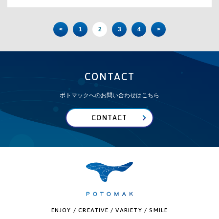
<
1
2
3
4
>
CONTACT
ポトマックへのお問い合わせはこちら
CONTACT
ENJOY / CREATIVE / VARIETY / SMILE