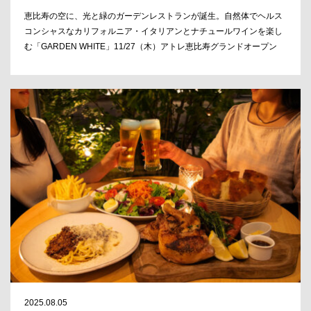
恵比寿の空に、光と緑のガーデンレストランが誕生。自然体でヘルス
コンシャスなカリフォルニア・イタリアンとナチュールワインを楽し
む「GARDEN WHITE」11/27（木）アトレ恵比寿グランドオープン
2025.08.05