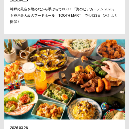
2026.04.15
神戸の景色を眺めながら手ぶらでBBQ！『海のビアガーデン 2026』
を神戸最大級のフードホール「TOOTH MART」で4月23日（木）より
開催！
2026.03.26