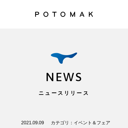
NEWS
ニュースリリース
2021.09.09
カテゴリ：イベント＆フェア