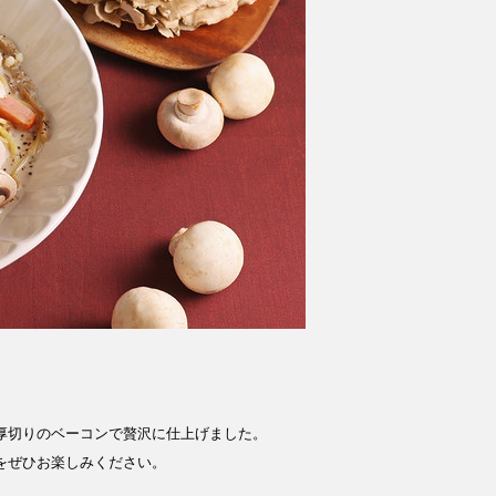
厚切りのベーコンで贅沢に仕上げました。
をぜひお楽しみください。