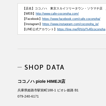
【店名】ココノハ 東京スカイツリータウン・ソラマチ店 ／ pi
【WEB】
http://www.cafe-coconoha.com/
【Facebook】
https://www.facebook.com/cafe.coconoha/
【Instagram】
https://www.instagram.com/coconoha_jp/
【LINE公式アカウント】
https://line.me/R/ti/p/%40coconoha
SHOP DATA
ココノハ piole HIMEJI店
兵庫県姫路市駅前町188-1 ピオレ姫路 B1
079-240-6171