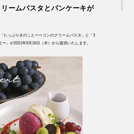
クリームパスタとパンケーキが
「たっぷりきのことベーコンのクリームパスタ」と「3
〜」が2021年9月16日（木）から提供いたします。