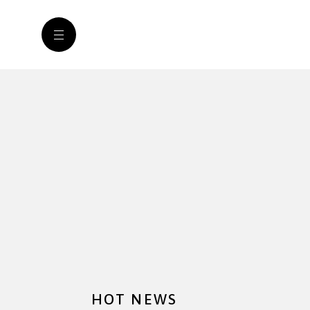
HOT NEWS