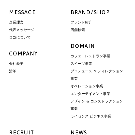
MESSAGE
BRAND/SHOP
企業理念
ブランド紹介
代表メッセージ
店舗検索
ロゴについて
DOMAIN
COMPANY
カフェ・レストラン事業
会社概要
スイーツ事業
沿革
プロデュース ＆ ディレクション
事業
オペレーション事業
エンターテイメント事業
デザイン ＆ コンストラクション
事業
ライセンス ビジネス事業
RECRUIT
NEWS