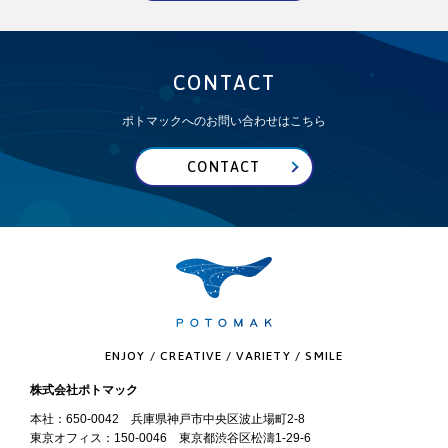
CONTACT
ポトマックへのお問い合わせはこちら
CONTACT
ENJOY / CREATIVE / VARIETY / SMILE
株式会社ポトマック
本社：650-0042 兵庫県神戸市中央区波止場町2-8
東京オフィス：150-0046 東京都渋谷区松濤1-29-6