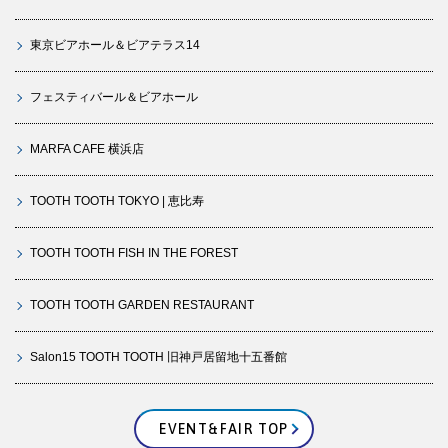
東京ビアホール＆ビアテラス14
フェスティバール＆ビアホール
MARFA CAFE 横浜店
TOOTH TOOTH TOKYO | 恵比寿
TOOTH TOOTH FISH IN THE FOREST
TOOTH TOOTH GARDEN RESTAURANT
Salon15 TOOTH TOOTH 旧神戸居留地十五番館
EVENT&FAIR TOP