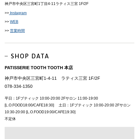
神戸市中央区三宮町1丁目4-11ラティス三宮 1F/2F
>>
Instagram
>>
WEB
>>
営業時間
SHOP DATA
PATISSERIE TOOTH TOOTH 本店
神戸市中央区三宮町1-4-11 ラティス三宮 1F/2F
078-334-1350
平日：1Fブティック 10:00-20:00 2Fサロン 11:00-19:00
[L.O.FOOD18:00/CAFE18:30] 土日：1Fブティック 10:00-20:00 2Fサロン
10:30-20:00 [L.O.FOOD19:00/CAFE19:30]
不定休