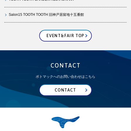
Salon15 TOOTH TOOTH 旧神戸居留地十五番館
EVENT&FAIR TOP
CONTACT
ポトマックへのお問い合わせはこちら
CONTACT