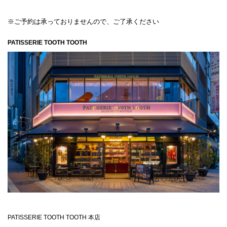
※ご予約は承っておりませんので、ご了承ください
PATISSERIE TOOTH TOOTH
PATISSERIE TOOTH TOOTH 本店