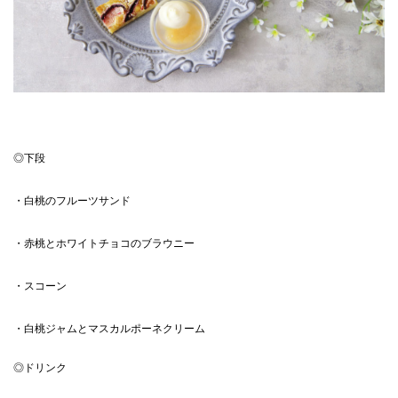
◎下段
・白桃のフルーツサンド
・赤桃とホワイトチョコのブラウニー
・スコーン
・白桃ジャムとマスカルポーネクリーム
◎ドリンク