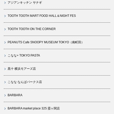
アジアンキッチン サナギ
TOOTH TOOTH MART FOOD HALL＆NIGHT FES
TOOTH TOOTH ON THE CORNER
PEANUTS Cafe SNOOPY MUSEUM TOKYO（南町田）
こなな+ TOKYO PASTA
黒十 横浜モアーズ店
こなな なんばパークス店
BARBARA
BARBARA market place 325 霞ヶ関店