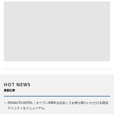
HOT NEWS
最新記事
PEANUTS HOTEL｜オープン8周年を記念してお持ち帰りいただける宿泊
アメニティをリニューアル。