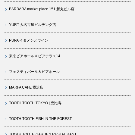
BARBARA market place 151 新丸ビル店
YURT 大名古屋ビルヂング店
PUPA イタメシとワイン
東京ビアホール＆ビアテラス14
フェスティバール＆ビアホール
MARFA CAFE 横浜店
TOOTH TOOTH TOKYO | 恵比寿
TOOTH TOOTH FISH IN THE FOREST
TOOTH TOOTH GARDEN RESTAURANT