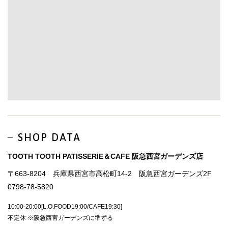
SHOP DATA
TOOTH TOOTH PATISSERIE＆CAFE 阪急西宮ガーデンズ店
〒663-8204 兵庫県西宮市高松町14-2 阪急西宮ガーデンズ2F
0798-78-5820
10:00-20:00[L.O.FOOD19:00/CAFE19:30]
不定休 ※阪急西宮ガーデンズに準ずる