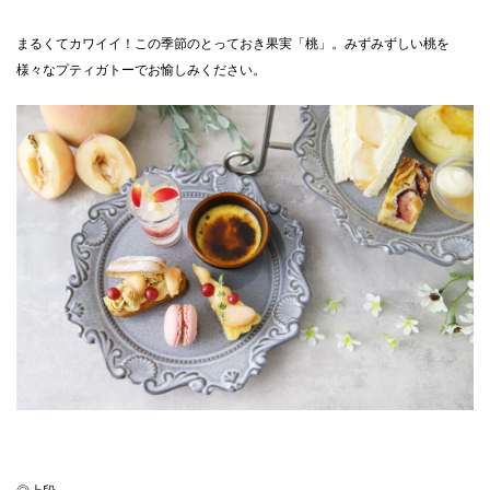
CLOSE
まるくてカワイイ！この季節のとっておき果実「桃」。みずみずしい桃を
様々なプティガトーでお愉しみください。