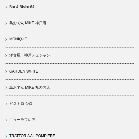
Bar & Bistro 64
島おでん MIKE 神戸店
MONIQUE
洋食屋 神戸デュシャン
GARDEN WHITE
島おでん MIKE 丸の内店
ビストロ シロ
ニューラフレア
TRATTORIA AL POMPIERE