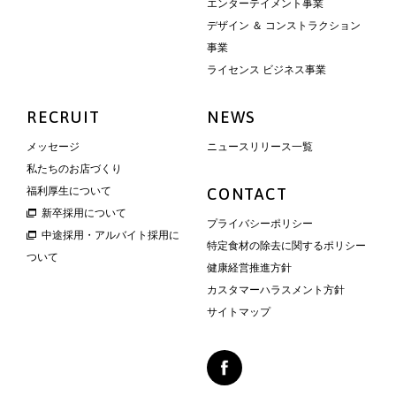
エンターテイメント事業
デザイン ＆ コンストラクション
事業
ライセンス ビジネス事業
RECRUIT
NEWS
メッセージ
ニュースリリース一覧
私たちのお店づくり
福利厚生について
CONTACT
新卒採用について
プライバシーポリシー
中途採用・アルバイト採用に
特定食材の除去に関するポリシー
ついて
健康経営推進方針
カスタマーハラスメント方針
サイトマップ