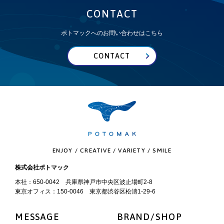
CONTACT
ポトマックへのお問い合わせはこちら
CONTACT
ENJOY / CREATIVE / VARIETY / SMILE
株式会社ポトマック
本社：650-0042 兵庫県神戸市中央区波止場町2-8
東京オフィス：150-0046 東京都渋谷区松濤1-29-6
MESSAGE
BRAND/SHOP