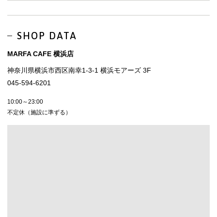
SHOP DATA
MARFA CAFE 横浜店
神奈川県横浜市西区南幸1-3-1 横浜モアーズ 3F
045-594-6201
10:00～23:00
不定休（施設に準ずる）