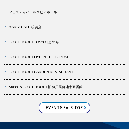
フェスティバール＆ビアホール
MARFA CAFE 横浜店
TOOTH TOOTH TOKYO | 恵比寿
TOOTH TOOTH FISH IN THE FOREST
TOOTH TOOTH GARDEN RESTAURANT
Salon15 TOOTH TOOTH 旧神戸居留地十五番館
EVENT&FAIR TOP