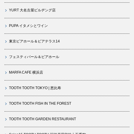
YURT 大名古屋ビルヂング店
PUPA イタメシとワイン
東京ビアホール＆ビアテラス14
フェスティバール＆ビアホール
MARFA CAFE 横浜店
TOOTH TOOTH TOKYO | 恵比寿
TOOTH TOOTH FISH IN THE FOREST
TOOTH TOOTH GARDEN RESTAURANT