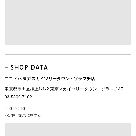
SHOP DATA
ココノハ 東京スカイツリータウン・ソラマチ店
東京都墨田区押上1-1-2 東京スカイツリータウン・ソラマチ4F
03-5809-7162
9:00～22:00
不定休（施設に準ずる）