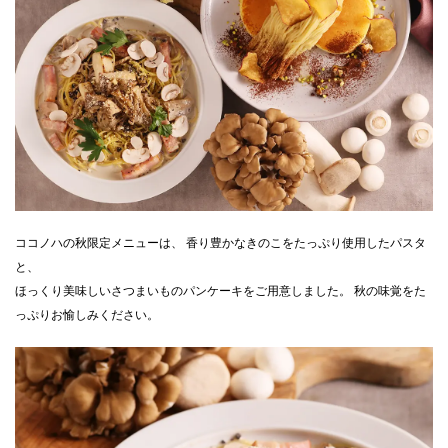
CLOSE
ココノハの秋限定メニューは、 香り豊かなきのこをたっぷり使用したパスタ
と、
ほっくり美味しいさつまいものパンケーキをご用意しました。 秋の味覚をた
っぷりお愉しみください。