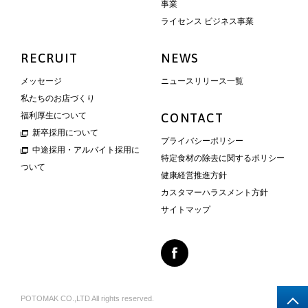
事業
ライセンス ビジネス事業
RECRUIT
NEWS
メッセージ
ニュースリリース一覧
私たちのお店づくり
福利厚生について
CONTACT
新卒採用について
プライバシーポリシー
中途採用・アルバイト採用に
特定食材の除去に関するポリシー
ついて
健康経営推進方針
カスタマーハラスメント方針
サイトマップ
POTOMAK CO.,LTD All rights reserved.