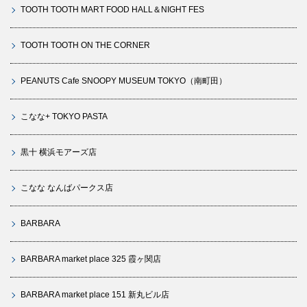
TOOTH TOOTH MART FOOD HALL＆NIGHT FES
TOOTH TOOTH ON THE CORNER
PEANUTS Cafe SNOOPY MUSEUM TOKYO（南町田）
こなな+ TOKYO PASTA
黒十 横浜モアーズ店
こなな なんばパークス店
BARBARA
BARBARA market place 325 霞ヶ関店
BARBARA market place 151 新丸ビル店