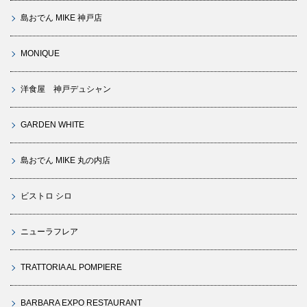
島おでん MIKE 神戸店
MONIQUE
洋食屋 神戸デュシャン
GARDEN WHITE
島おでん MIKE 丸の内店
ビストロ シロ
ニューラフレア
TRATTORIA AL POMPIERE
BARBARA EXPO RESTAURANT