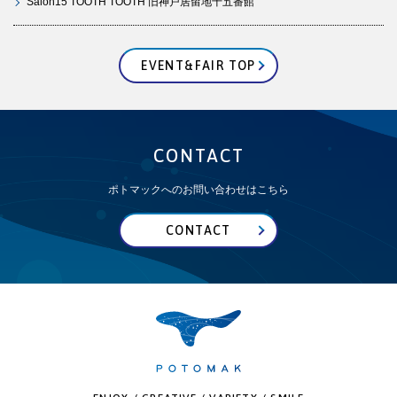
Salon15 TOOTH TOOTH 旧神戸居留地十五番館
EVENT&FAIR TOP
CONTACT
ポトマックへのお問い合わせはこちら
CONTACT