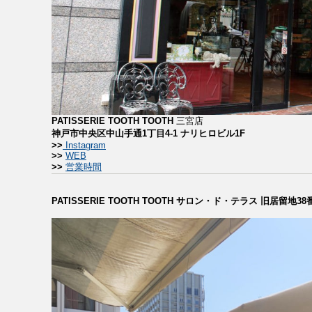
PATISSERIE TOOTH TOOTH
三宮店
神戸市中央区中山手通1丁目4-1 ナリヒロビル1F
>>
Instagram
>>
WEB
>>
営業時間
PATISSERIE TOOTH TOOTH サロン・ド・テラス 旧居留地3