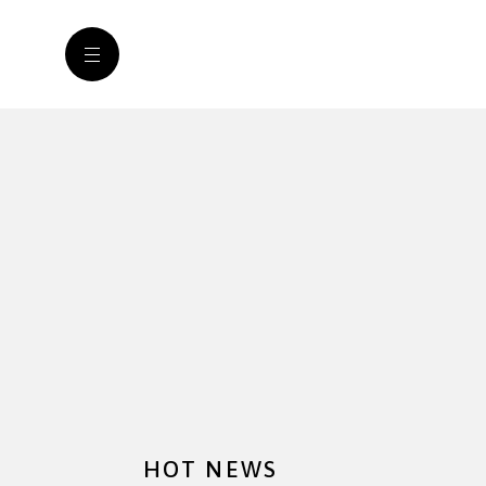
HOT NEWS