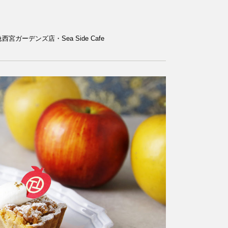
ーデンズ店・Sea Side Cafe