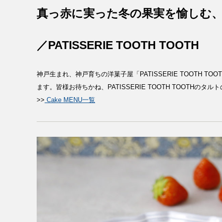
真っ赤に実った冬の果実を愉しむ
／PATISSERIE TOOTH TOOTH
神戸生まれ、神戸育ちの洋菓子屋「PATISSERIE TOOTH TOO
ます。皆様お待ちかね、PATISSERIE TOOTH TOOTH
>>
Cake MENU一覧