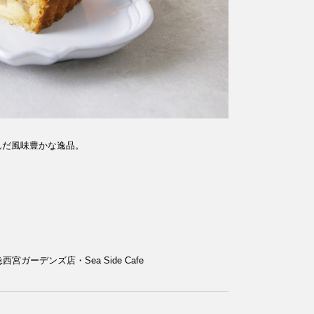
んだ風味豊かな逸品。
ーデンズ店・Sea Side Cafe