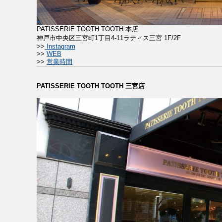
PATISSERIE TOOTH TOOTH 本店
神戸市中央区三宮町1丁目4-11ラティス三宮 1F/2F
>>
Instagram
>>
WEB
>>
営業時間
PATISSERIE TOOTH TOOTH 三宮店