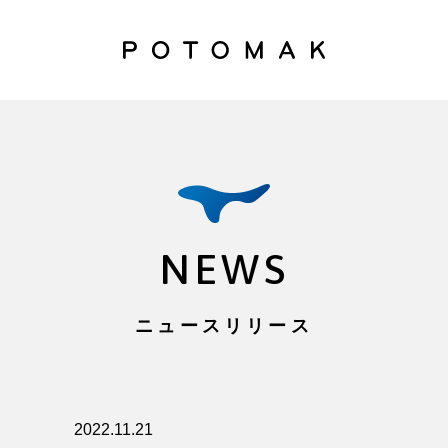
NEWS
ニュースリリース
2022.11.21