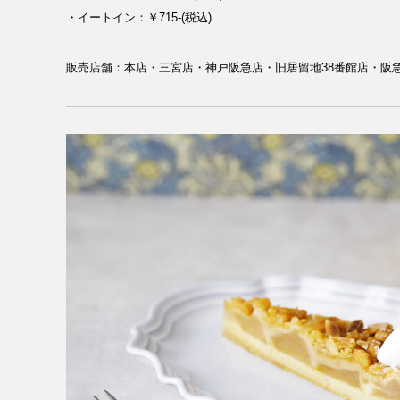
・イートイン：￥715-(税込)
販売店舗：本店・三宮店・神戸阪急店・旧居留地38番館店・阪急西宮ガ