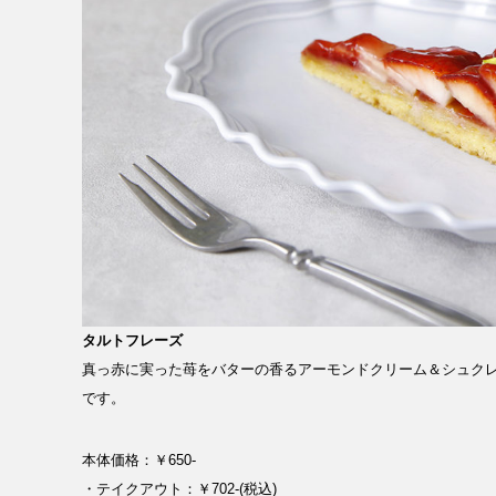
タルトフレーズ
真っ赤に実った苺をバターの香るアーモンドクリーム＆シュク
です。
本体価格：￥650-
・テイクアウト：￥702-(税込)