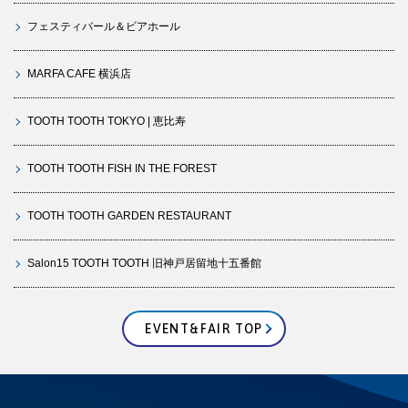
フェスティバール＆ビアホール
MARFA CAFE 横浜店
TOOTH TOOTH TOKYO | 恵比寿
TOOTH TOOTH FISH IN THE FOREST
TOOTH TOOTH GARDEN RESTAURANT
Salon15 TOOTH TOOTH 旧神戸居留地十五番館
EVENT&FAIR TOP