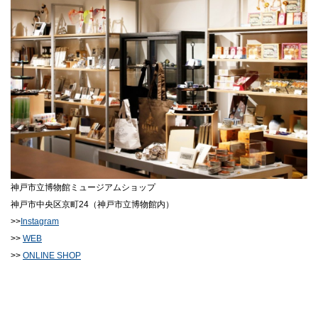
神戸市立博物館ミュージアムショップ
神戸市中央区京町24（神戸市立博物館内）
>>
Instagram
>>
WEB
>>
ONLINE SHOP