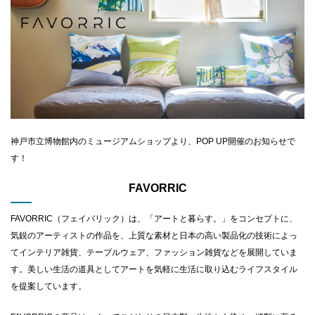
CLOSE
神戸市立博物館内のミュージアムショップより、POP UP開催のお知らせで
す！
FAVORRIC
FAVORRIC（フェイバリック）は、「アートと暮らす。」をコンセプトに、
気鋭のアーティストの作品を、上質な素材と日本の高い製品化の技術によっ
てインテリア雑貨、テーブルウェア、ファッション雑貨などを展開していま
す。美しい生活の道具としてアートを気軽に生活に取り込むライフスタイル
を提案しています。