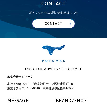
CONTACT
ポトマックへのお問い合わせはこちら
CONTACT
ENJOY / CREATIVE / VARIETY / SMILE
株式会社ポトマック
本社：650-0042 兵庫県神戸市中央区波止場町2-8
東京オフィス：150-0046 東京都渋谷区松濤1-29-6
MESSAGE
BRAND/SHOP