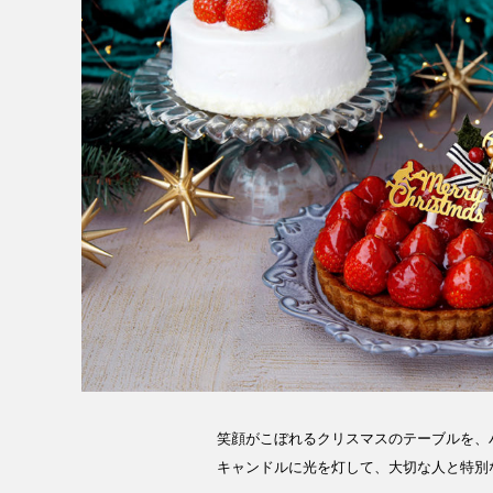
笑顔がこぼれるクリスマスのテーブルを、
キャンドルに光を灯して、大切な人と特別