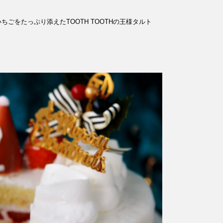
ごをたっぷり添えたTOOTH TOOTHの王様タルト