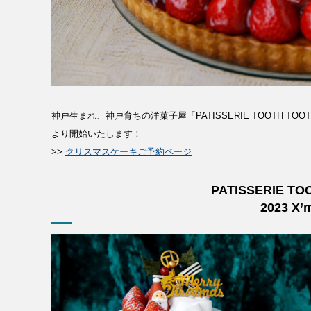
神戸生まれ、神戸育ちの洋菓子屋「PATISSERIE TOOTH TOO
より開始いたします！
>>
クリスマスケーキご予約ページ
PATISSERIE TO
2023 X’