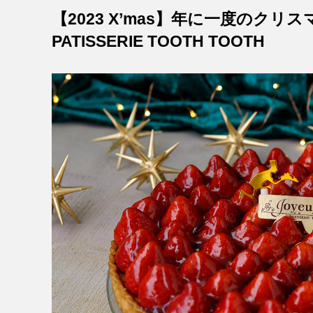
【2023 X’mas】年に一度のクリ
PATISSERIE TOOTH TOOTH