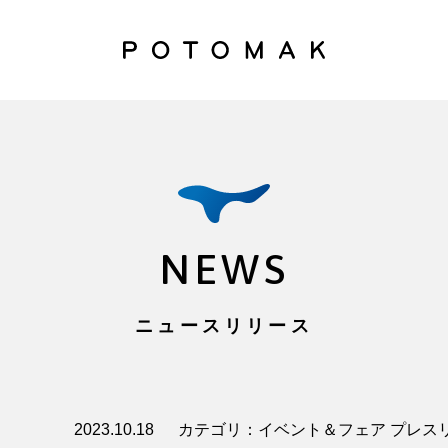
NEWS
ニュースリリース
2023.10.18
カテゴリ：イベント＆フェア プレス