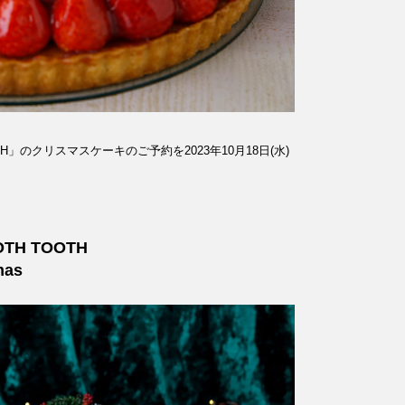
TH」のクリスマスケーキのご予約を2023年10月18日(水)
OTH TOOTH
mas