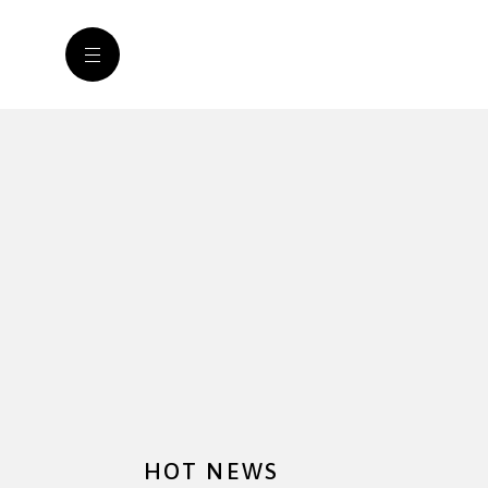
HOT NEWS