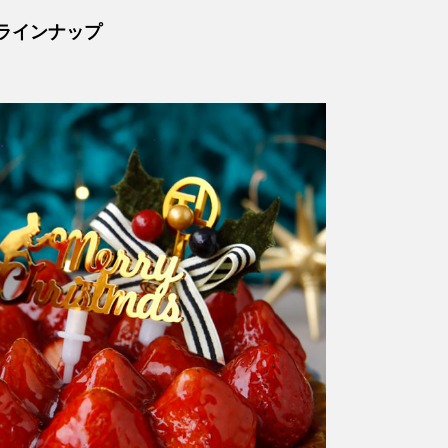
ラインナップ