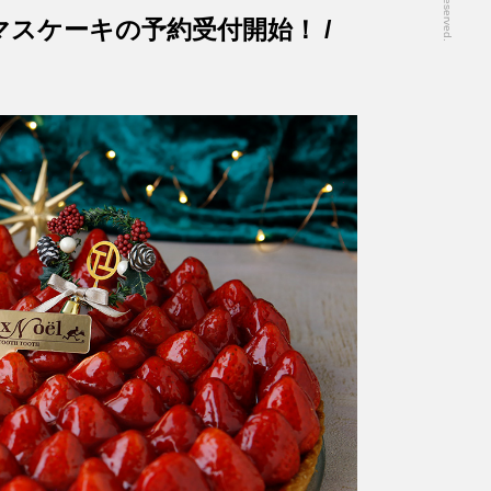
スマスケーキの予約受付開始！ /