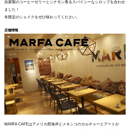
自家製のコーヒーゼリーとシナモン香るスパイシーなシロップを合わせ
ました！
冬限定のシェイクをぜひ味わってください。
店舗情報
MARFA CAFEはアメリカ西海岸とメキシコのカルチャーとアートが