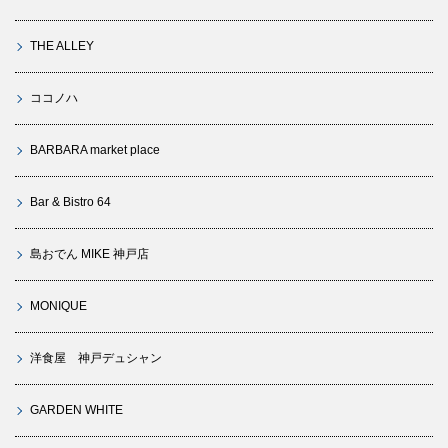
THE ALLEY
ココノハ
BARBARA market place
Bar & Bistro 64
島おでん MIKE 神戸店
MONIQUE
洋食屋 神戸デュシャン
GARDEN WHITE