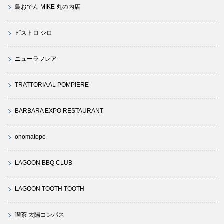
島おでん MIKE 丸の内店
ビストロ シロ
ニューラフレア
TRATTORIA AL POMPIERE
BARBARA EXPO RESTAURANT
onomatope
LAGOON BBQ CLUB
LAGOON TOOTH TOOTH
喫茶 太陽コンパス