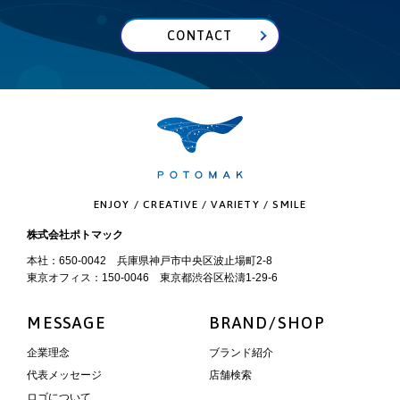
CONTACT
ENJOY / CREATIVE / VARIETY / SMILE
株式会社ポトマック
本社：650-0042 兵庫県神戸市中央区波止場町2-8
東京オフィス：150-0046 東京都渋谷区松濤1-29-6
MESSAGE
BRAND/SHOP
企業理念
ブランド紹介
代表メッセージ
店舗検索
ロゴについて