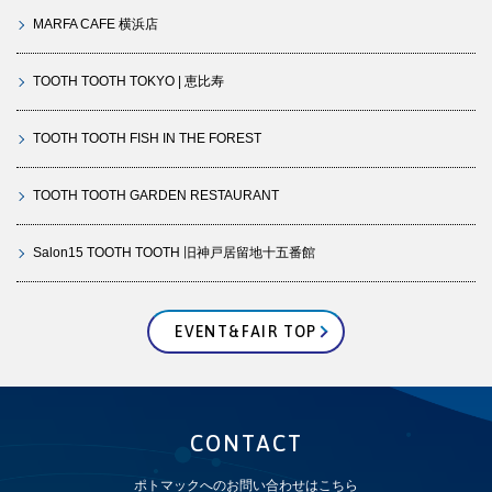
MARFA CAFE 横浜店
TOOTH TOOTH TOKYO | 恵比寿
TOOTH TOOTH FISH IN THE FOREST
TOOTH TOOTH GARDEN RESTAURANT
Salon15 TOOTH TOOTH 旧神戸居留地十五番館
EVENT&FAIR TOP
CONTACT
ポトマックへのお問い合わせはこちら