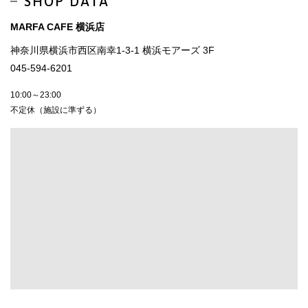
SHOP DATA
MARFA CAFE 横浜店
神奈川県横浜市西区南幸1-3-1 横浜モアーズ 3F
045-594-6201
10:00～23:00
不定休（施設に準ずる）