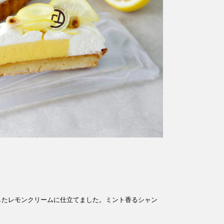
たレモンクリームに仕立てました。​ミント香るシャン