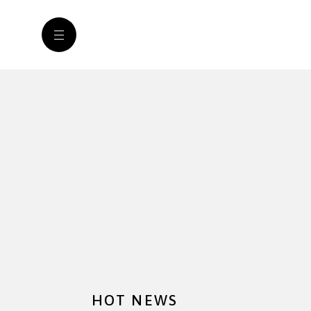
HOT NEWS