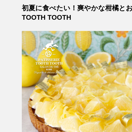
初夏に食べたい！爽やかな柑橘とお茶スイ
TOOTH TOOTH