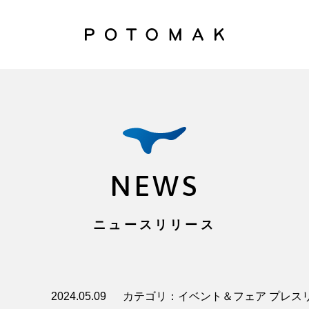
NEWS
ニュースリリース
2024.05.09
カテゴリ：イベント＆フェア プレス