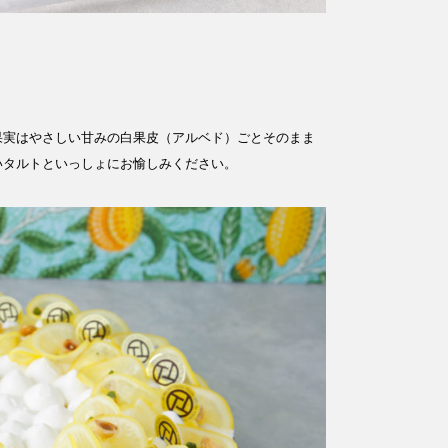
果実はやさしい甘みの白果皮（アルベド）ごとそのまま
いタルトといっしょにお愉しみください。