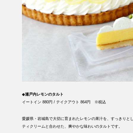
◆
瀬戸内レモンのタルト
イートイン 880円 / テイクアウト 864円 ※税込
愛媛県・岩城島で大切に育まれたレモンの果汁を、すっきりとし
ティクリームと合わせた、爽やかな味わいのタルトです。