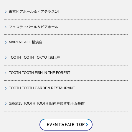
東京ビアホール＆ビアテラス14
フェスティバール＆ビアホール
MARFA CAFE 横浜店
TOOTH TOOTH TOKYO | 恵比寿
TOOTH TOOTH FISH IN THE FOREST
TOOTH TOOTH GARDEN RESTAURANT
Salon15 TOOTH TOOTH 旧神戸居留地十五番館
EVENT&FAIR TOP