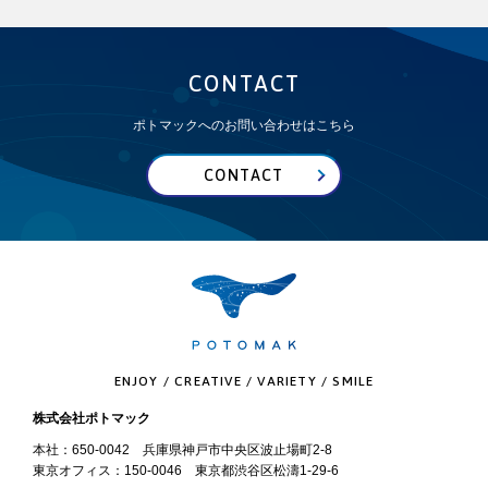
CONTACT
ポトマックへのお問い合わせはこちら
CONTACT
ENJOY / CREATIVE / VARIETY / SMILE
株式会社ポトマック
本社：650-0042 兵庫県神戸市中央区波止場町2-8
東京オフィス：150-0046 東京都渋谷区松濤1-29-6