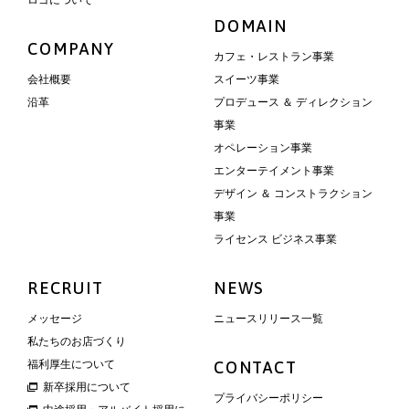
DOMAIN
COMPANY
カフェ・レストラン事業
会社概要
スイーツ事業
沿革
プロデュース ＆ ディレクション
事業
オペレーション事業
エンターテイメント事業
デザイン ＆ コンストラクション
事業
ライセンス ビジネス事業
RECRUIT
NEWS
メッセージ
ニュースリリース一覧
私たちのお店づくり
福利厚生について
CONTACT
新卒採用について
プライバシーポリシー