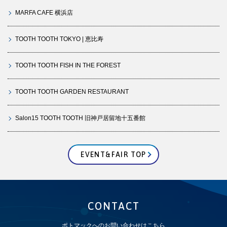
MARFA CAFE 横浜店
TOOTH TOOTH TOKYO | 恵比寿
TOOTH TOOTH FISH IN THE FOREST
TOOTH TOOTH GARDEN RESTAURANT
Salon15 TOOTH TOOTH 旧神戸居留地十五番館
EVENT&FAIR TOP
CONTACT
ポトマックへのお問い合わせはこちら