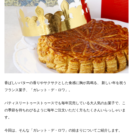
香ばしいバターの香りやサクサクとした食感に胸が高鳴る、 新しい年を祝う
フランス菓子、「ガレット・デ・ロワ」。
パティスリートゥーストゥースでも毎年完売している大人気のお菓子で、こ
の季節を待ちわびるように毎年ご注文いただく方もたくさんいらっしゃいま
す。
今回は、そんな「ガレット・デ・ロワ」の始まりについてご紹介します。