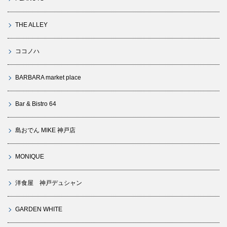
THE ALLEY
ココノハ
BARBARA market place
Bar & Bistro 64
島おでん MIKE 神戸店
MONIQUE
洋食屋 神戸デュシャン
GARDEN WHITE