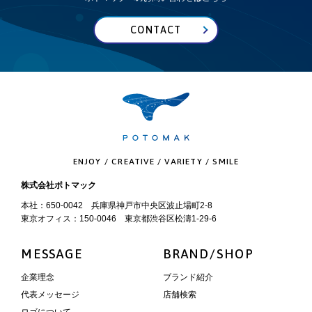
CONTACT
ENJOY / CREATIVE / VARIETY / SMILE
株式会社ポトマック
本社：650-0042 兵庫県神戸市中央区波止場町2-8
東京オフィス：150-0046 東京都渋谷区松濤1-29-6
MESSAGE
BRAND/SHOP
企業理念
ブランド紹介
代表メッセージ
店舗検索
ロゴについて