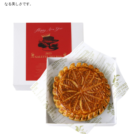
なる美しさです。