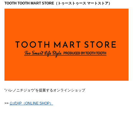
TOOTH TOOTH MART STORE（トゥーストゥース マートストア）
“ハレノニチジョウ”を提案するオンラインショップ
>>
公式HP（ONLINE SHOP）