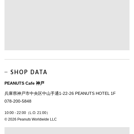
SHOP DATA
PEANUTS Cafe 神戸
兵庫県神戸市中央区中山手通1-22-26 PEANUTS HOTEL 1F
078-200-5848
10:00 - 22:00（L.O. 21:00）
© 2026 Peanuts Worldwide LLC