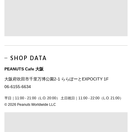
SHOP DATA
PEANUTS Cafe 大阪
大阪府吹田市千里万博公園2-1 ららぽーとEXPOCITY 1F
06-6155-6634
平日｜11:00 - 21:00（L.O. 20:00） 土日祝日｜11:00 - 22:00（L.O. 21:00）
© 2026 Peanuts Worldwide LLC