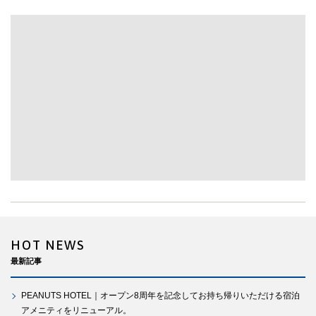
HOT NEWS
最新記事
PEANUTS HOTEL｜オープン8周年を記念してお持ち帰りいただける宿泊
アメニティをリニューアル。