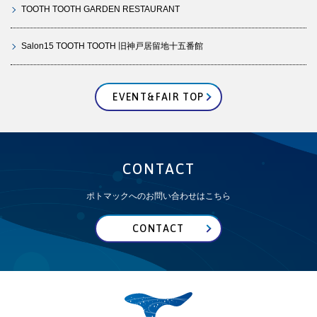
TOOTH TOOTH GARDEN RESTAURANT
Salon15 TOOTH TOOTH 旧神戸居留地十五番館
EVENT&FAIR TOP
CONTACT
ポトマックへのお問い合わせはこちら
CONTACT