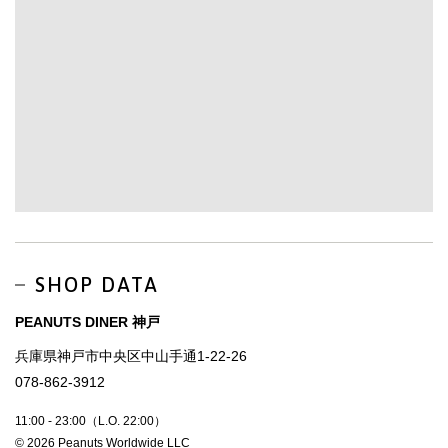
SHOP DATA
PEANUTS DINER 神戸
兵庫県神戸市中央区中山手通1-22-26
078-862-3912
11:00 - 23:00（L.O. 22:00）
© 2026 Peanuts Worldwide LLC