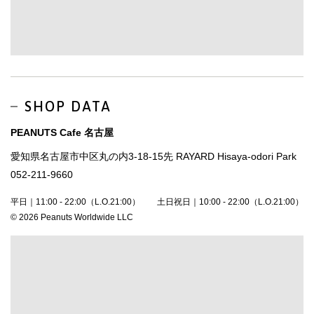
SHOP DATA
PEANUTS Cafe 名古屋
愛知県名古屋市中区丸の内3-18-15先 RAYARD Hisaya-odori Park
052-211-9660
平日｜11:00 - 22:00（L.O.21:00） 土日祝日｜10:00 - 22:00（L.O.21:00）
© 2026 Peanuts Worldwide LLC