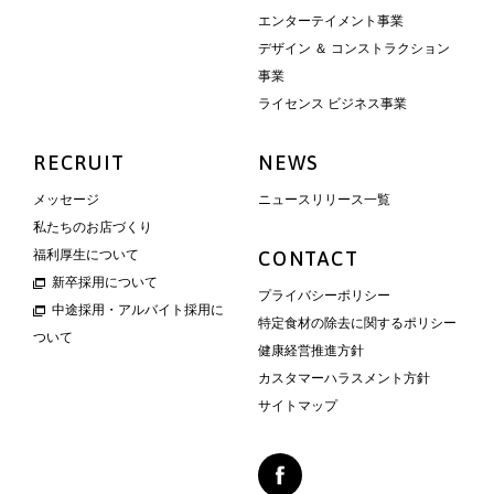
エンターテイメント事業
デザイン ＆ コンストラクション
事業
ライセンス ビジネス事業
RECRUIT
NEWS
メッセージ
ニュースリリース一覧
私たちのお店づくり
福利厚生について
CONTACT
新卒採用について
プライバシーポリシー
中途採用・アルバイト採用に
特定食材の除去に関するポリシー
ついて
健康経営推進方針
カスタマーハラスメント方針
サイトマップ