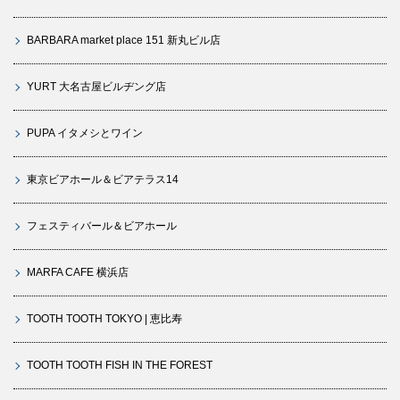
BARBARA market place 151 新丸ビル店
YURT 大名古屋ビルヂング店
PUPA イタメシとワイン
東京ビアホール＆ビアテラス14
フェスティバール＆ビアホール
MARFA CAFE 横浜店
TOOTH TOOTH TOKYO | 恵比寿
TOOTH TOOTH FISH IN THE FOREST