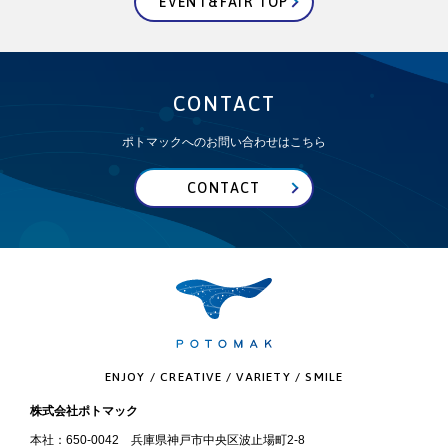
EVENT&FAIR TOP
CONTACT
ポトマックへのお問い合わせはこちら
CONTACT
ENJOY / CREATIVE / VARIETY / SMILE
株式会社ポトマック
本社：650-0042 兵庫県神戸市中央区波止場町2-8