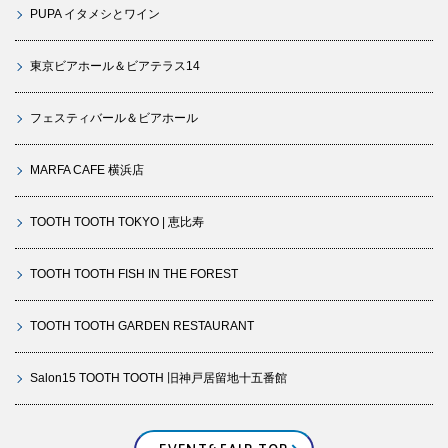
PUPA イタメシとワイン
東京ビアホール＆ビアテラス14
フェスティバール＆ビアホール
MARFA CAFE 横浜店
TOOTH TOOTH TOKYO | 恵比寿
TOOTH TOOTH FISH IN THE FOREST
TOOTH TOOTH GARDEN RESTAURANT
Salon15 TOOTH TOOTH 旧神戸居留地十五番館