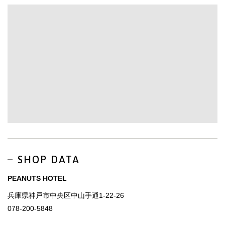
SHOP DATA
PEANUTS HOTEL
兵庫県神戸市中央区中山手通1-22-26
078-200-5848