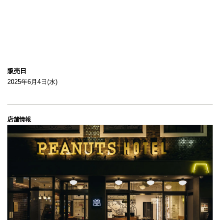
販売日
2025年6月4日(水)

店舗情報