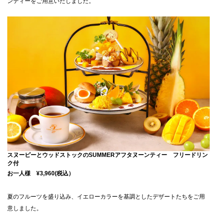
ンティーをご用意いたしました。
スヌーピーとウッドストックのSUMMERアフタヌーンティー フリードリン
ク付
お一人様 ¥3,960(税込）
夏のフルーツを盛り込み、イエローカラーを基調としたデザートたちをご用
意しました。