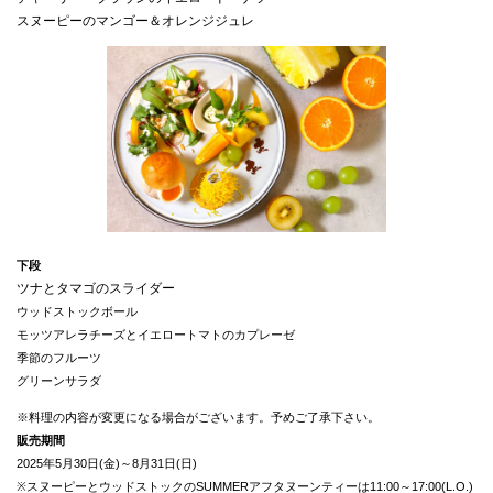
スヌーピーのマンゴー＆オレンジジュレ
ツナとタマゴのスライダー
ウッドストックボール
モッツアレラチーズとイエロートマトのカプレーゼ
季節のフルーツ
グリーンサラダ
※料理の内容が変更になる場合がございます。予めご了承下さい。
販売期間
2025年5月30日(金)～8月31日(日)
※スヌーピーとウッドストックのSUMMERアフタヌーンティーは11:00～17:00(L.O.)