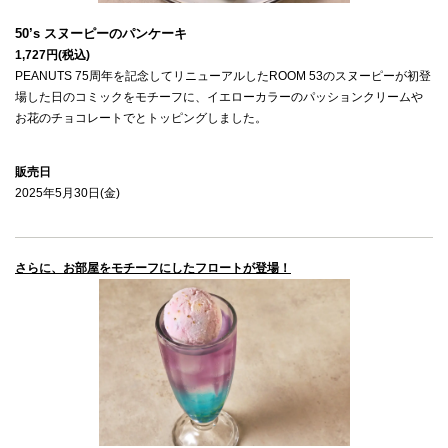
1,727円(税込)
PEANUTS 75周年を記念してリニューアルしたROOM 53のスヌーピーが初登
場した日のコミックをモチーフに、イエローカラーのパッションクリームや
お花のチョコレートでとトッピングしました。
販売日
2025年5月30日(金)

さらに、お部屋をモチーフにしたフロートが登場！