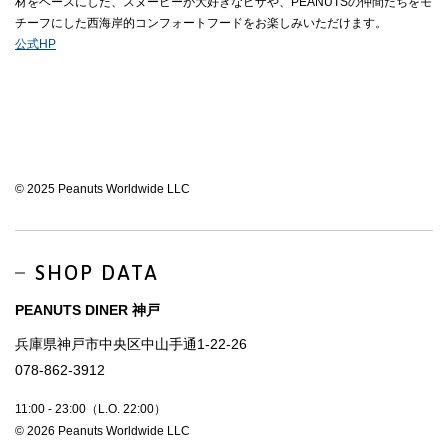
材をベースにした、スヌーピーが大好きなピザや、PEANUTSの仲間たちをモ
チーフにした西海岸的コンフォートフードをお楽しみいただけます。
公式HP
© 2025 Peanuts Worldwide LLC
SHOP DATA
PEANUTS DINER 神戸
兵庫県神戸市中央区中山手通1-22-26
078-862-3912
11:00 - 23:00（L.O. 22:00）
© 2026 Peanuts Worldwide LLC