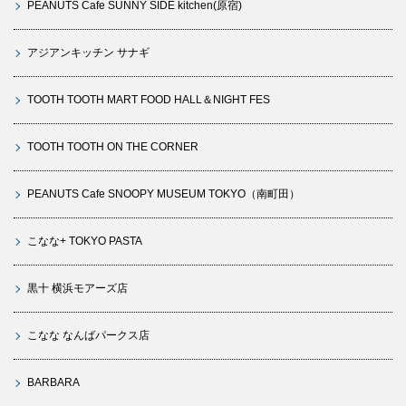
PEANUTS Cafe SUNNY SIDE kitchen(原宿)
アジアンキッチン サナギ
TOOTH TOOTH MART FOOD HALL＆NIGHT FES
TOOTH TOOTH ON THE CORNER
PEANUTS Cafe SNOOPY MUSEUM TOKYO（南町田）
こなな+ TOKYO PASTA
黒十 横浜モアーズ店
こなな なんばパークス店
BARBARA