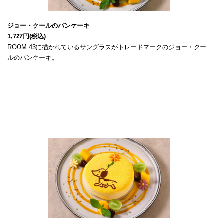
ROOM 43に描かれているサングラスがトレードマークのジョー・クー
ルのパンケーキ。
