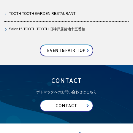
TOOTH TOOTH GARDEN RESTAURANT
Salon15 TOOTH TOOTH 旧神戸居留地十五番館
EVENT&FAIR TOP
CONTACT
ポトマックへのお問い合わせはこちら
CONTACT