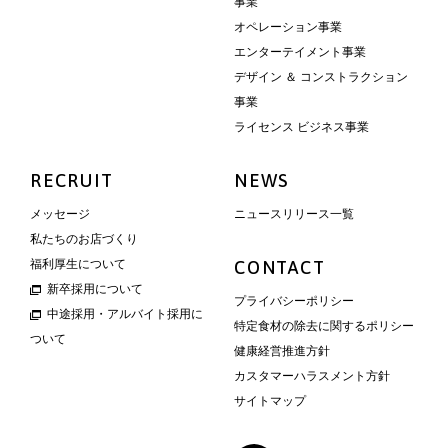
事業
オペレーション事業
エンターテイメント事業
デザイン ＆ コンストラクション
事業
ライセンス ビジネス事業
RECRUIT
NEWS
メッセージ
ニュースリリース一覧
私たちのお店づくり
福利厚生について
CONTACT
新卒採用について
プライバシーポリシー
中途採用・アルバイト採用に
特定食材の除去に関するポリシー
ついて
健康経営推進方針
カスタマーハラスメント方針
サイトマップ