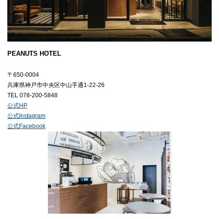
PEANUTS HOTEL
〒650-0004
兵庫県神戸市中央区中山手通1-22-26
TEL 078-200-5848
公式HP
公式Instagram
公式Facebook