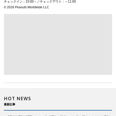
チェックイン：15:00～／チェックアウト：～11:00
© 2026 Peanuts Worldwide LLC
HOT NEWS
最新記事