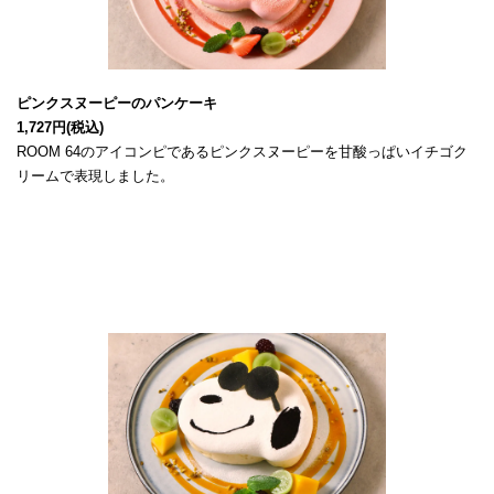
ROOM 64のアイコンピであるピンクスヌーピーを甘酸っぱいイチゴク
リームで表現しました。
