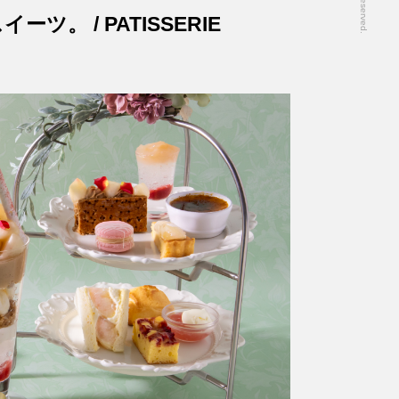
。 / PATISSERIE