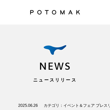
NEWS
ニュースリリース
2025.06.26
カテゴリ：イベント＆フェア プレス