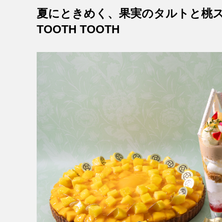
夏にときめく、果実のタルトと桃スイーツ
TOOTH TOOTH