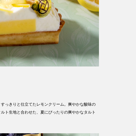
、すっきりと仕立てたレモンクリーム。爽やかな酸味の
タルト生地と合わせた、夏にぴったりの爽やかなタルト