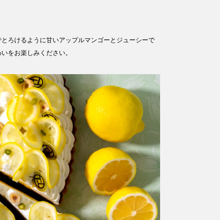
​とろけるように甘いアップルマンゴーとジューシーで
わいをお楽しみください。