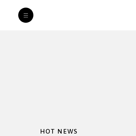
HOT NEWS