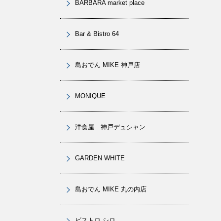
BARBARA market place
Bar & Bistro 64
島おでん MIKE 神戸店
MONIQUE
洋食屋 神戸デュシャン
GARDEN WHITE
島おでん MIKE 丸の内店
ビストロ シロ