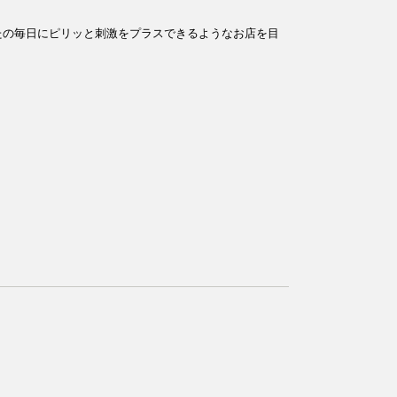
たの毎日にピリッと刺激をプラスできるようなお店を目