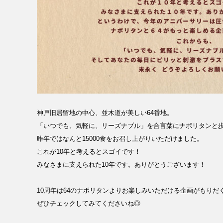
神戸旧居留地の中心、並木道が美しい64番地。
「いつでも、気軽に、リーズナブル」を合言葉にナポリタンと歩
昨年ではなんと15000食をお召し上がりいただけました。
これが10年と考えるとスゴイです！
みなさまに支えられた10年です。ありがとうございます！
10周年は64のナポリタンよりお楽しみいただける企画がもりだ
ぜひチェックしてみてくださいね◎