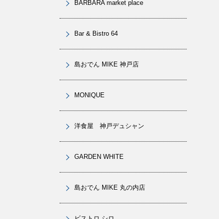
BARBARA market place
Bar & Bistro 64
島おでん MIKE 神戸店
MONIQUE
洋食屋 神戸デュシャン
GARDEN WHITE
島おでん MIKE 丸の内店
ビストロ シロ