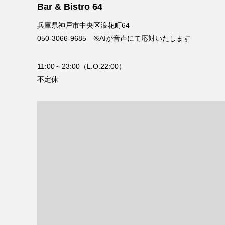
Bar & Bistro 64
兵庫県神戸市中央区浪花町64
050-3066-9685 ※AIが音声にて応対いたします
11:00～23:00（L.O.22:00）
不定休