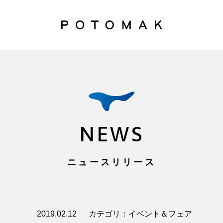
NEWS
ニュースリリース
2019.02.12
カテゴリ：イベント＆フェア