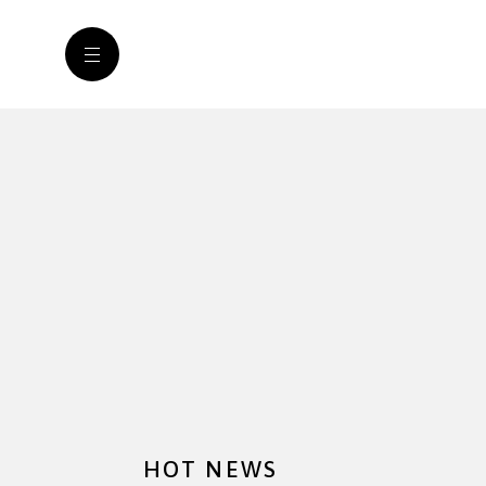
HOT NEWS