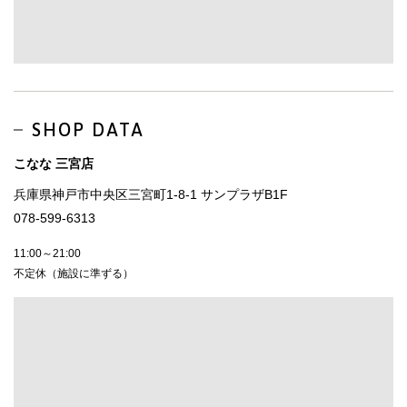
SHOP DATA
こなな 三宮店
兵庫県神戸市中央区三宮町1-8-1 サンプラザB1F
078-599-6313
11:00～21:00
不定休（施設に準ずる）