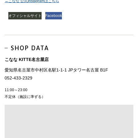
→こなな 公式Instagramはこちら
オフィシャルサイト
Facebook
SHOP DATA
こなな KITTE名古屋店
愛知県名古屋市中村区名駅1-1-1 JPタワー名古屋 B1F
052-433-2329
11:00～23:00
不定休（施設に準ずる）