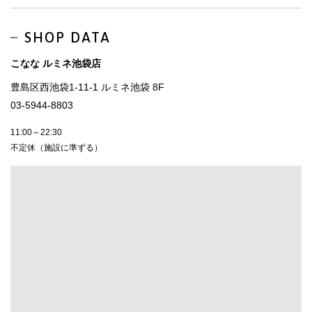
SHOP DATA
こなな ルミネ池袋店
豊島区西池袋1-11-1 ルミネ池袋 8F
03-5944-8803
11:00～22:30
不定休（施設に準ずる）