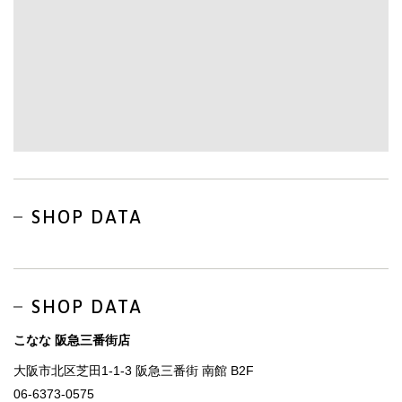
SHOP DATA
SHOP DATA
こなな 阪急三番街店
大阪市北区芝田1-1-3 阪急三番街 南館 B2F
06-6373-0575