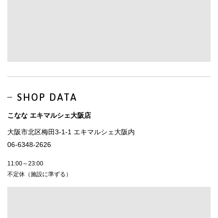
SHOP DATA
こなな エキマルシェ大阪店
大阪市北区梅田3-1-1 エキマルシェ大阪内
06-6348-2626
11:00～23:00
不定休（施設に準ずる）