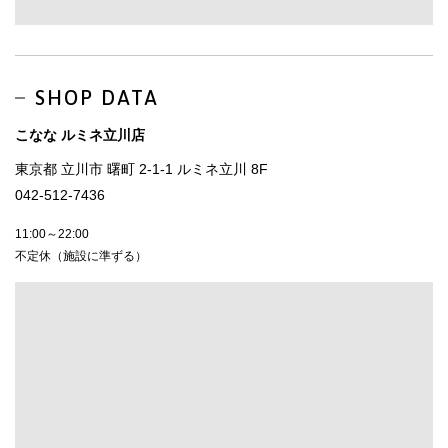
SHOP DATA
こなな ルミネ立川店
東京都 立川市 曙町 2-1-1 ルミネ立川 8F
042-512-7436
11:00～22:00
不定休（施設に準ずる）