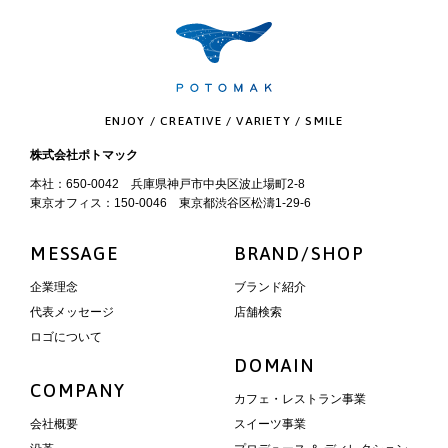
ENJOY / CREATIVE / VARIETY / SMILE
株式会社ポトマック
本社：650-0042 兵庫県神戸市中央区波止場町2-8
東京オフィス：150-0046 東京都渋谷区松濤1-29-6
MESSAGE
BRAND/SHOP
企業理念
ブランド紹介
代表メッセージ
店舗検索
ロゴについて
DOMAIN
COMPANY
カフェ・レストラン事業
会社概要
スイーツ事業