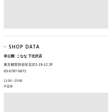
SHOP DATA
非公開: こなな 下北沢店
東京都世田谷区北沢2-19-12 2F
03-5787-5671
11:00～23:00
不定休