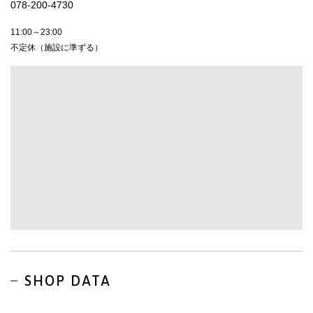
078-200-4730
11:00～23:00
不定休（施設に準ずる）
SHOP DATA