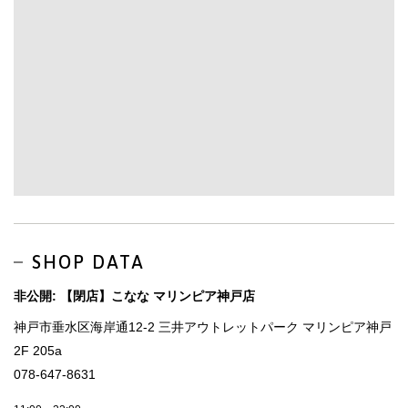
SHOP DATA
非公開: 【閉店】こなな マリンピア神戸店
神戸市垂水区海岸通12-2 三井アウトレットパーク マリンピア神戸
2F 205a
078-647-8631