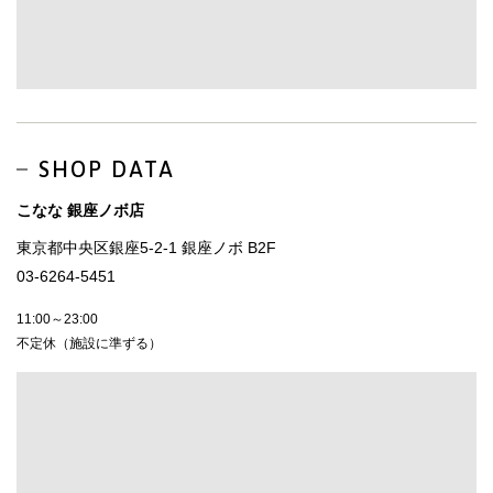
SHOP DATA
こなな 銀座ノボ店
東京都中央区銀座5-2-1 銀座ノボ B2F
03-6264-5451
11:00～23:00
不定休（施設に準ずる）