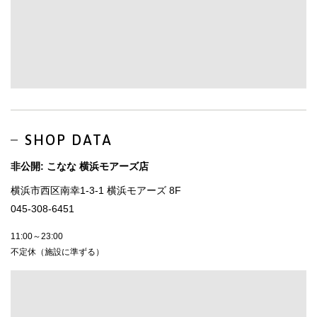
SHOP DATA
非公開: こなな 横浜モアーズ店
横浜市西区南幸1-3-1 横浜モアーズ 8F
045-308-6451
11:00～23:00
不定休（施設に準ずる）