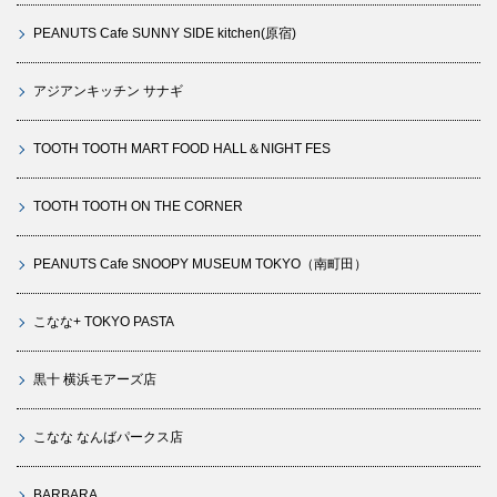
PEANUTS Cafe SUNNY SIDE kitchen(原宿)
アジアンキッチン サナギ
TOOTH TOOTH MART FOOD HALL＆NIGHT FES
TOOTH TOOTH ON THE CORNER
PEANUTS Cafe SNOOPY MUSEUM TOKYO（南町田）
こなな+ TOKYO PASTA
黒十 横浜モアーズ店
こなな なんばパークス店
BARBARA