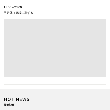
11:00～23:00
不定休（施設に準ずる）
HOT NEWS
最新記事