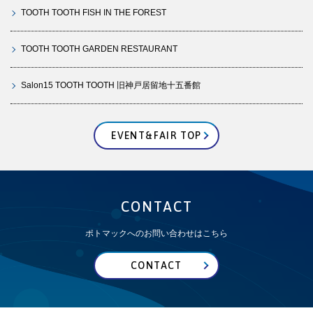
TOOTH TOOTH FISH IN THE FOREST
TOOTH TOOTH GARDEN RESTAURANT
Salon15 TOOTH TOOTH 旧神戸居留地十五番館
EVENT&FAIR TOP
CONTACT
ポトマックへのお問い合わせはこちら
CONTACT