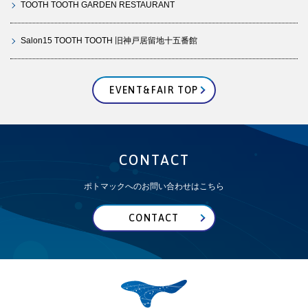
TOOTH TOOTH GARDEN RESTAURANT
Salon15 TOOTH TOOTH 旧神戸居留地十五番館
EVENT&FAIR TOP
CONTACT
ポトマックへのお問い合わせはこちら
CONTACT