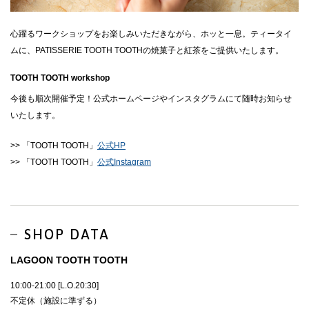
心躍るワークショップをお楽しみいただきながら、ホッと一息。ティータイ
ムに、PATISSERIE TOOTH TOOTHの焼菓子と紅茶をご提供いたします。
TOOTH TOOTH workshop
今後も順次開催予定！公式ホームページやインスタグラムにて随時お知らせ
いたします。
>> 「TOOTH TOOTH」
公式HP
>> 「TOOTH TOOTH」
公式Instagram
SHOP DATA
LAGOON TOOTH TOOTH
10:00-21:00 [L.O.20:30]
不定休（施設に準ずる）