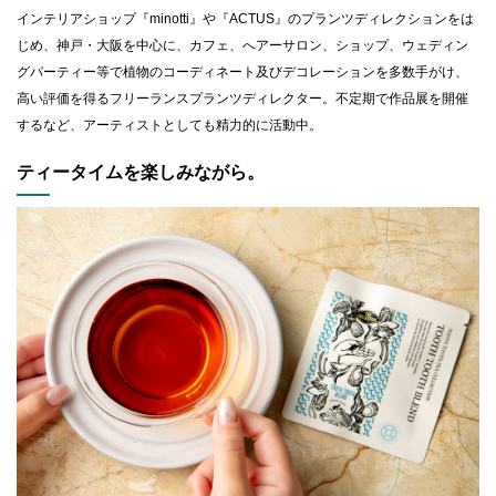
インテリアショップ『minotti』や『ACTUS』のプランツディレクションをは
じめ、神戸・大阪を中心に、カフェ、へアーサロン、ショップ、ウェディン
グパーティー等で植物のコーディネート及びデコレーションを多数手がけ、
高い評価を得るフリーランスプランツディレクター。不定期で作品展を開催
するなど、アーティストとしても精力的に活動中。
ティータイムを楽しみながら。