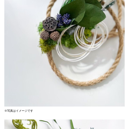
※写真はイメージです