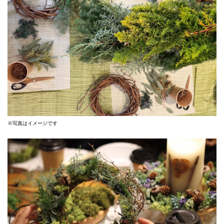
※写真はイメージです