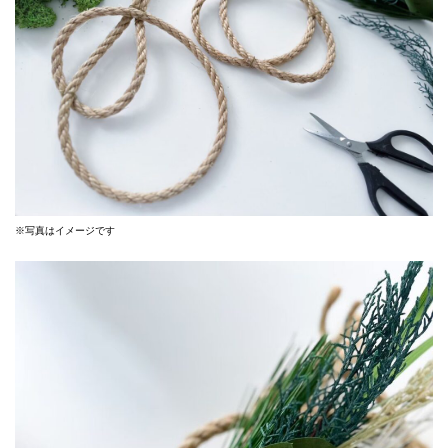
※写真はイメージです