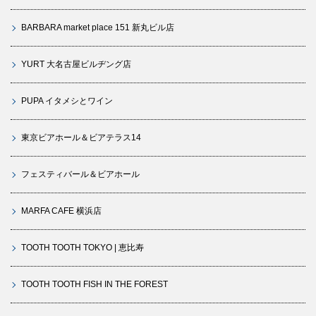
BARBARA market place 151 新丸ビル店
YURT 大名古屋ビルヂング店
PUPA イタメシとワイン
東京ビアホール＆ビアテラス14
フェスティバール＆ビアホール
MARFA CAFE 横浜店
TOOTH TOOTH TOKYO | 恵比寿
TOOTH TOOTH FISH IN THE FOREST