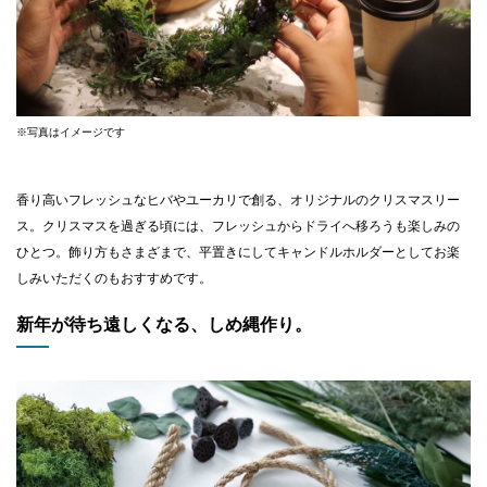
※写真はイメージです
香り高いフレッシュなヒバやユーカリで創る、オリジナルのクリスマスリー
ス。クリスマスを過ぎる頃には、フレッシュからドライへ移ろうも楽しみの
ひとつ。飾り方もさまざまで、平置きにしてキャンドルホルダーとしてお楽
しみいただくのもおすすめです。
新年が待ち遠しくなる、しめ縄作り。