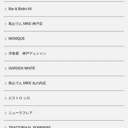
Bar & Bistro 64
島おでん MIKE 神戸店
MONIQUE
洋食屋 神戸デュシャン
GARDEN WHITE
島おでん MIKE 丸の内店
ビストロ シロ
ニューラフレア
TRATTORIA AL POMPIERE