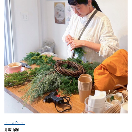
Lunca Plants
井塚由利