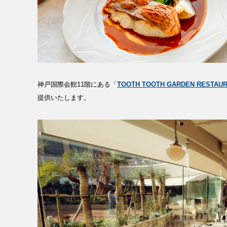
神戸国際会館11階にある「
TOOTH TOOTH GARDEN RESTAU
提供いたします。