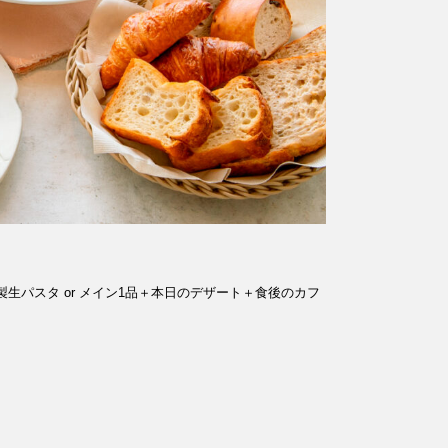
生パスタ or メイン1品＋本日のデザート＋食後のカフ