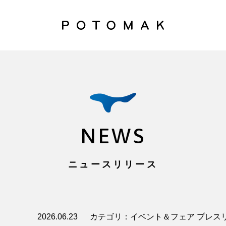
NEWS
ニュースリリース
2026.06.23
カテゴリ：イベント＆フェア プレス