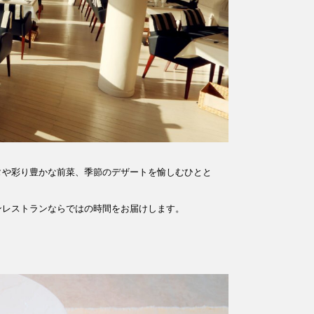
タや彩り豊かな前菜、季節のデザートを愉しむひとと
ンレストランならではの時間をお届けします。