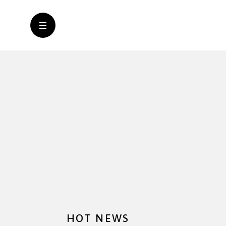
HOT NEWS