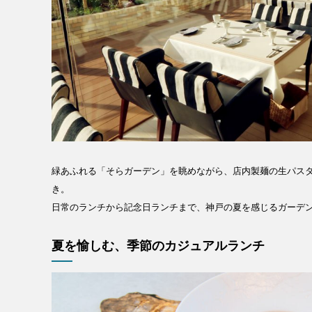
緑あふれる「そらガーデン」を眺めながら、店内製麺の生パス
き。
日常のランチから記念日ランチまで、神戸の夏を感じるガーデ
夏を愉しむ、季節のカジュアルランチ