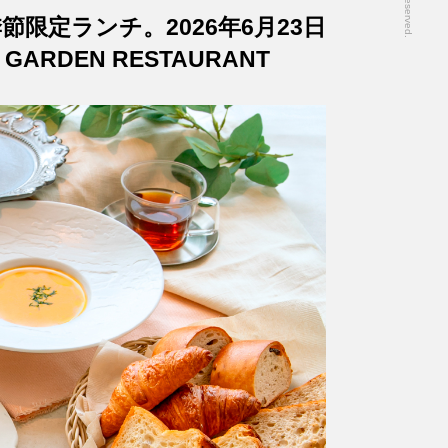
限定ランチ。2026年6月23日
GARDEN RESTAURANT