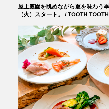
屋上庭園を眺めながら夏を味わう季節
（火）スタート。 / TOOTH TOOTH 