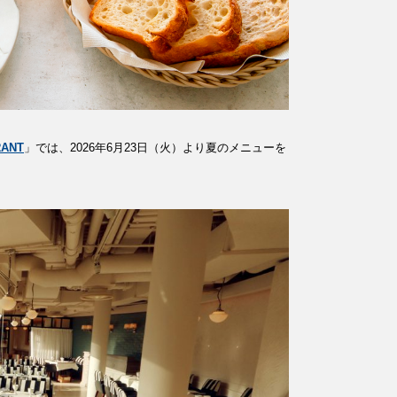
RANT
」では、2026年6月23日（火）より夏のメニューを