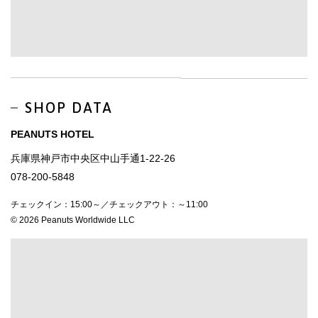
SHOP DATA
PEANUTS HOTEL
兵庫県神戸市中央区中山手通1-22-26
078-200-5848
チェックイン：15:00～／チェックアウト：～11:00
© 2026 Peanuts Worldwide LLC