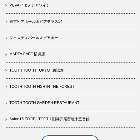
PUPA イタメシとワイン
東京ビアホール＆ビアテラス14
フェスティバール＆ビアホール
MARFA CAFE 横浜店
TOOTH TOOTH TOKYO | 恵比寿
TOOTH TOOTH FISH IN THE FOREST
TOOTH TOOTH GARDEN RESTAURANT
Salon15 TOOTH TOOTH 旧神戸居留地十五番館