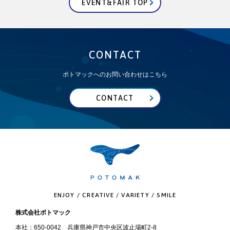
EVENT&FAIR TOP
CONTACT
ポトマックへのお問い合わせはこちら
CONTACT
ENJOY / CREATIVE / VARIETY / SMILE
株式会社ポトマック
本社：650-0042 兵庫県神戸市中央区波止場町2-8