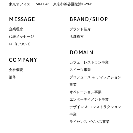
東京オフィス：150-0046 東京都渋谷区松濤1-29-6
MESSAGE
BRAND/SHOP
企業理念
ブランド紹介
代表メッセージ
店舗検索
ロゴについて
DOMAIN
COMPANY
カフェ・レストラン事業
会社概要
スイーツ事業
沿革
プロデュース ＆ ディレクション
事業
オペレーション事業
エンターテイメント事業
デザイン ＆ コンストラクション
事業
ライセンス ビジネス事業