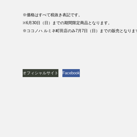
※価格はすべて税抜き表記です。
※6月30日（日）までの期間限定商品となります。
※ココノハ ルミネ町田店のみ7月7日（日）までの販売となりま
オフィシャルサイト
Facebook