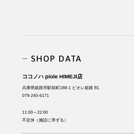
MESSAGE
SHOP DATA
COMPANY
ココノハ piole HIMEJI店
兵庫県姫路市駅前町188-1 ピオレ姫路 B1
BRAND/SHOP
079-240-6171
DOMAIN
11:00～22:00
不定休（施設に準ずる）