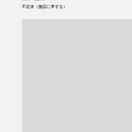
不定休（施設に準ずる）