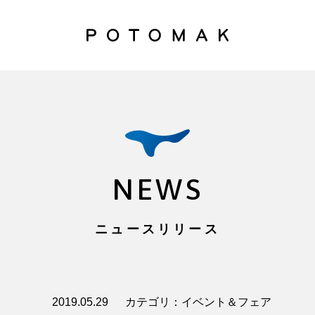
NEWS
ニュースリリース
2019.05.29
カテゴリ：イベント＆フェア