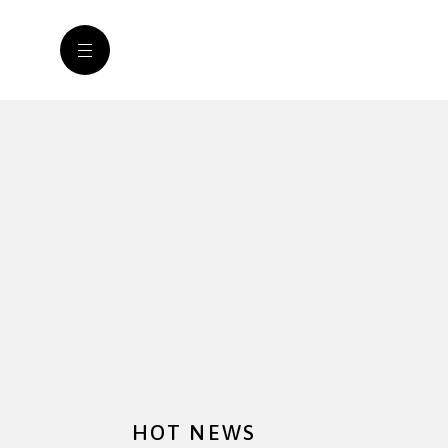
HOT NEWS