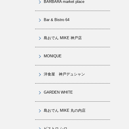
BARBARA market place
Bar & Bistro 64
島おでん MIKE 神戸店
MONIQUE
洋食屋 神戸デュシャン
GARDEN WHITE
島おでん MIKE 丸の内店
ビストロ シロ