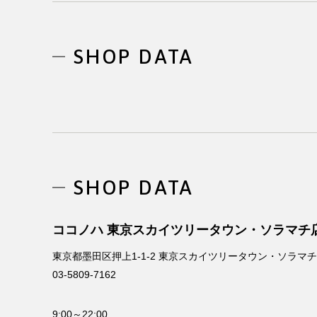
SHOP DATA
SHOP DATA
ココノハ 東京スカイツリータウン・ソラマチ
東京都墨田区押上1-1-2 東京スカイツリータウン・ソラマチ
03-5809-7162
9:00～22:00