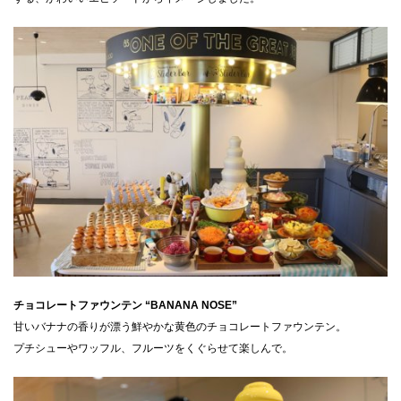
CLOSE
チョコレートファウンテン “BANANA NOSE”
甘いバナナの香りが漂う鮮やかな黄色のチョコレートファウンテン。
プチシューやワッフル、フルーツをくぐらせて楽しんで。