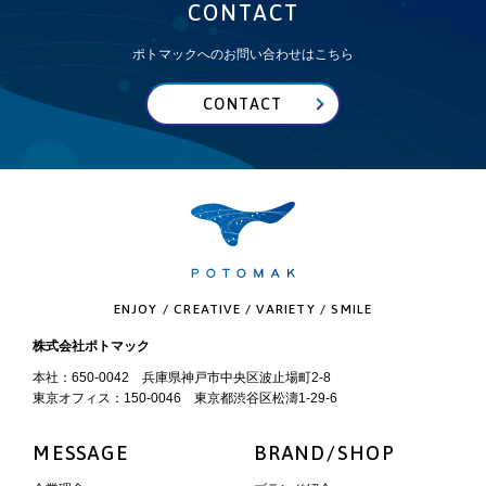
CONTACT
ポトマックへのお問い合わせはこちら
CONTACT
ENJOY / CREATIVE / VARIETY / SMILE
株式会社ポトマック
本社：650-0042 兵庫県神戸市中央区波止場町2-8
東京オフィス：150-0046 東京都渋谷区松濤1-29-6
MESSAGE
BRAND/SHOP