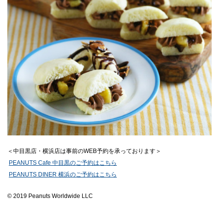
＜中目黒店・横浜店は事前のWEB予約を承っております＞
PEANUTS Cafe 中目黒のご予約はこちら
PEANUTS DINER 横浜のご予約はこちら
© 2019 Peanuts Worldwide LLC