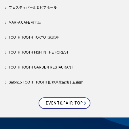
フェスティバール＆ビアホール
MARFA CAFE 横浜店
TOOTH TOOTH TOKYO | 恵比寿
TOOTH TOOTH FISH IN THE FOREST
TOOTH TOOTH GARDEN RESTAURANT
Salon15 TOOTH TOOTH 旧神戸居留地十五番館
EVENT&FAIR TOP