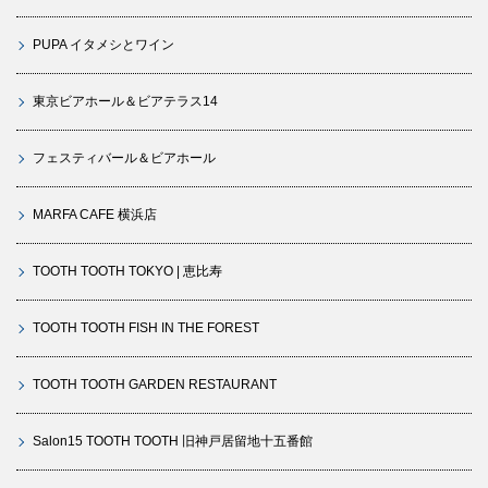
PUPA イタメシとワイン
東京ビアホール＆ビアテラス14
フェスティバール＆ビアホール
MARFA CAFE 横浜店
TOOTH TOOTH TOKYO | 恵比寿
TOOTH TOOTH FISH IN THE FOREST
TOOTH TOOTH GARDEN RESTAURANT
Salon15 TOOTH TOOTH 旧神戸居留地十五番館