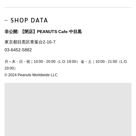
SHOP DATA
非公開: 【閉店】PEANUTS Cafe 中目黒
東京都目黒区青葉台2-16-7
03-6452-5882
月～木・日・祝｜10:00 - 20:00（L.O. 19:00） 金・土｜10:00 - 21:00（L.O.
20:00）
© 2024 Peanuts Worldwide LLC