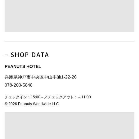
SHOP DATA
PEANUTS HOTEL
兵庫県神戸市中央区中山手通1-22-26
078-200-5848
チェックイン：15:00～／チェックアウト：～11:00
© 2026 Peanuts Worldwide LLC