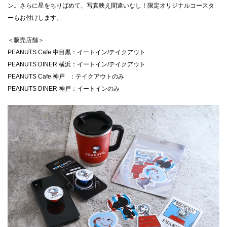
ン。さらに星をちりばめて、写真映え間違いなし！限定オリジナルコースタ
ーもお付けします。
＜販売店舗＞
PEANUTS Cafe 中目黒：イートイン/テイクアウト
PEANUTS DINER 横浜：イートイン/テイクアウト
PEANUTS Cafe 神戸 ：テイクアウトのみ
PEANUTS DINER 神戸：イートインのみ