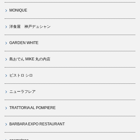
MONIQUE
洋食屋 神戸デュシャン
GARDEN WHITE
島おでん MIKE 丸の内店
ビストロ シロ
ニューラフレア
TRATTORIA AL POMPIERE
BARBARA EXPO RESTAURANT