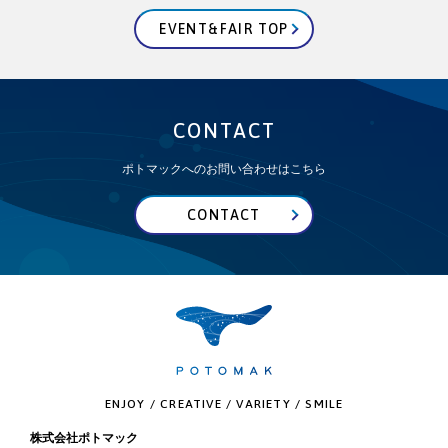
EVENT&FAIR TOP
CONTACT
ポトマックへのお問い合わせはこちら
CONTACT
ENJOY / CREATIVE / VARIETY / SMILE
株式会社ポトマック