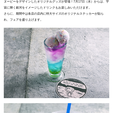
ヌーピーをデザインしたオリジナルグッズが登場！7月17日（水）からは、宇
宙に輝く銀河をイメージしたドリンクもお楽しみいただけます。
さらに、期間中は各店の店内に特大サイズのオリジナルステッカーが貼ら
れ、フェアを盛り上げます。