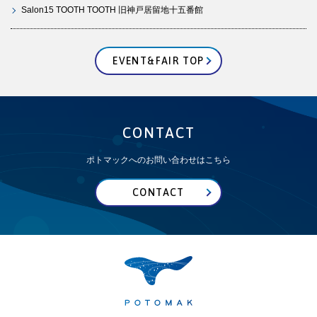
Salon15 TOOTH TOOTH 旧神戸居留地十五番館
EVENT&FAIR TOP
CONTACT
ポトマックへのお問い合わせはこちら
CONTACT