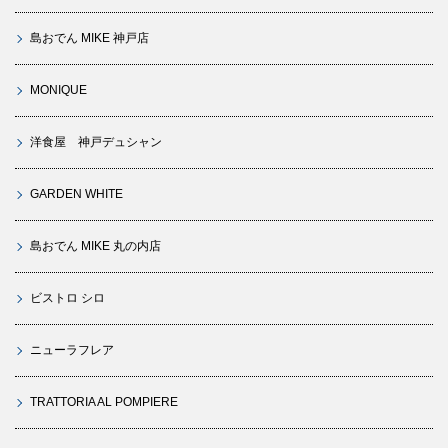
島おでん MIKE 神戸店
MONIQUE
洋食屋 神戸デュシャン
GARDEN WHITE
島おでん MIKE 丸の内店
ビストロ シロ
ニューラフレア
TRATTORIA AL POMPIERE