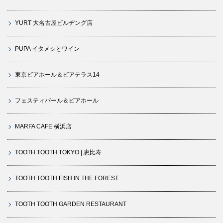
YURT 大名古屋ビルヂング店
PUPA イタメシとワイン
東京ビアホール＆ビアテラス14
フェスティバール＆ビアホール
MARFA CAFE 横浜店
TOOTH TOOTH TOKYO | 恵比寿
TOOTH TOOTH FISH IN THE FOREST
TOOTH TOOTH GARDEN RESTAURANT