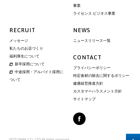
事業
ライセンス ビジネス事業
RECRUIT
NEWS
メッセージ
ニュースリリース一覧
私たちのお店づくり
福利厚生について
CONTACT
新卒採用について
プライバシーポリシー
中途採用・アルバイト採用に
特定食材の除去に関するポリシー
ついて
健康経営推進方針
カスタマーハラスメント方針
サイトマップ
POTOMAK CO.,LTD All rights reserved.