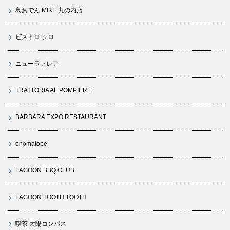
島おでん MIKE 丸の内店
ビストロ シロ
ニューラフレア
TRATTORIA AL POMPIERE
BARBARA EXPO RESTAURANT
onomatope
LAGOON BBQ CLUB
LAGOON TOOTH TOOTH
喫茶 太陽コンパス