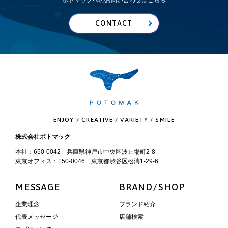
ポトマックへのお問い合わせはこちら
CONTACT
ENJOY / CREATIVE / VARIETY / SMILE
株式会社ポトマック
本社：650-0042 兵庫県神戸市中央区波止場町2-8
東京オフィス：150-0046 東京都渋谷区松濤1-29-6
MESSAGE
BRAND/SHOP
企業理念
ブランド紹介
代表メッセージ
店舗検索