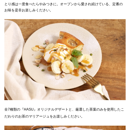
とり感は一度食べたらやみつきに。オープンから愛され続けている、定番の
お味を是非お楽しみください。
全7種類の『HASU』オリジナルデザートと、厳選した茶葉のみを使用したこ
だわりのお茶のマリアージュをお楽しみください。