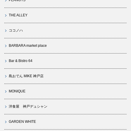
PEANUTS
THE ALLEY
ココノハ
BARBARA market place
Bar & Bistro 64
島おでん MIKE 神戸店
MONIQUE
洋食屋 神戸デュシャン
GARDEN WHITE