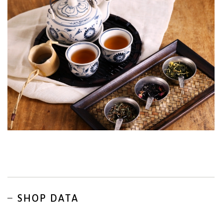
SHOP DATA