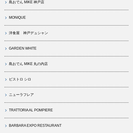
島おでん MIKE 神戸店
MONIQUE
洋食屋 神戸デュシャン
GARDEN WHITE
島おでん MIKE 丸の内店
ビストロ シロ
ニューラフレア
TRATTORIA AL POMPIERE
BARBARA EXPO RESTAURANT