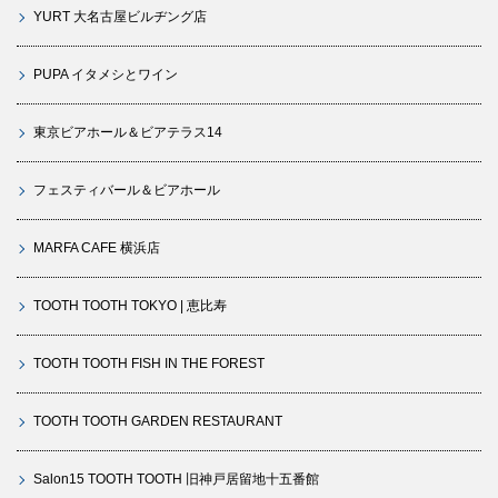
YURT 大名古屋ビルヂング店
PUPA イタメシとワイン
東京ビアホール＆ビアテラス14
フェスティバール＆ビアホール
MARFA CAFE 横浜店
TOOTH TOOTH TOKYO | 恵比寿
TOOTH TOOTH FISH IN THE FOREST
TOOTH TOOTH GARDEN RESTAURANT
Salon15 TOOTH TOOTH 旧神戸居留地十五番館