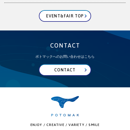
EVENT&FAIR TOP
CONTACT
ポトマックへのお問い合わせはこちら
CONTACT
ENJOY / CREATIVE / VARIETY / SMILE