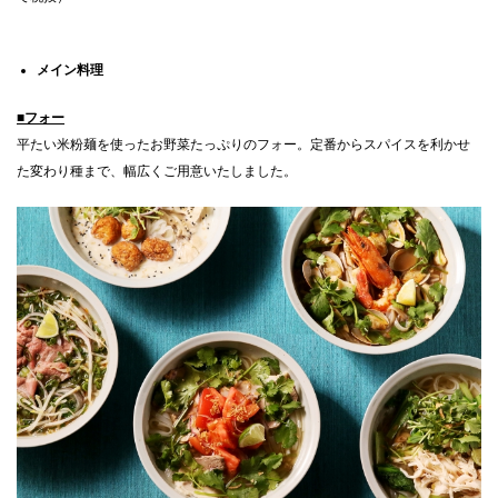
メイン料理
■フォー
平たい米粉麺を使ったお野菜たっぷりのフォー。定番からスパイスを利かせ
た変わり種まで、幅広くご用意いたしました。