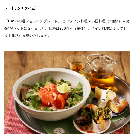
【ランチタイム】
CLOSE
「HASUの選べるランチプレート」は、”メイン料理＋小皿料理（2種類）＋お
茶”がセットになりました。価格は980円～（税抜）。メイン料理によってセ
ット価格が変動いたします。