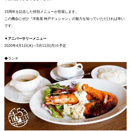
CLOSE
15周年を記念した特別メニューが登場します。
この機会にぜひ『洋食屋 神戸デュシャン』の魅力を知っていただければ幸い
です。
▼アニバーサリーメニュー
2020年4月1日(水)～5月11日(月)※予定
◆ランチ