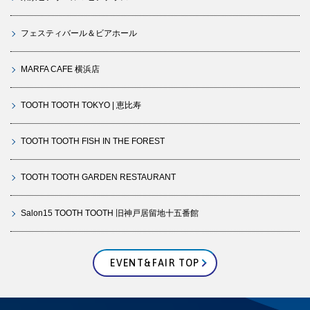
フェスティバール＆ビアホール
MARFA CAFE 横浜店
TOOTH TOOTH TOKYO | 恵比寿
TOOTH TOOTH FISH IN THE FOREST
TOOTH TOOTH GARDEN RESTAURANT
Salon15 TOOTH TOOTH 旧神戸居留地十五番館
EVENT&FAIR TOP