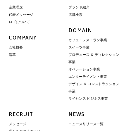
企業理念
ブランド紹介
代表メッセージ
店舗検索
ロゴについて
DOMAIN
COMPANY
カフェ・レストラン事業
会社概要
スイーツ事業
沿革
プロデュース ＆ ディレクション
事業
オペレーション事業
エンターテイメント事業
デザイン ＆ コンストラクション
事業
ライセンス ビジネス事業
RECRUIT
NEWS
メッセージ
ニュースリリース一覧