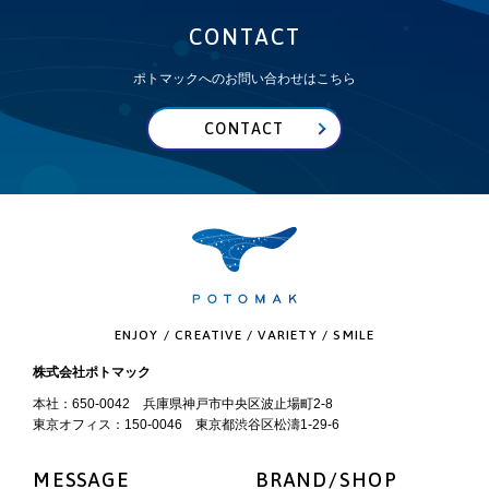
CONTACT
ポトマックへのお問い合わせはこちら
CONTACT
ENJOY / CREATIVE / VARIETY / SMILE
株式会社ポトマック
本社：650-0042 兵庫県神戸市中央区波止場町2-8
東京オフィス：150-0046 東京都渋谷区松濤1-29-6
MESSAGE
BRAND/SHOP