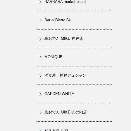
BARBARA market place
Bar & Bistro 64
島おでん MIKE 神戸店
MONIQUE
洋食屋 神戸デュシャン
GARDEN WHITE
島おでん MIKE 丸の内店
ビストロ シロ