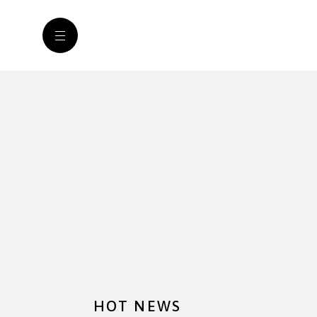
HOT NEWS