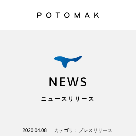
NEWS
ニュースリリース
2020.04.08
カテゴリ：プレスリリース