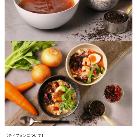
【ティフォンについて】