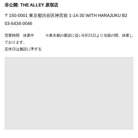
非公開: THE ALLEY 原宿店
〒150-0001 東京都渋谷区神宮前 1-14-30 WITH HARAJUKU B2
03-6434-0046
営業時間 休業中 ※東京都の要請に従い6月21日より当面の間、休業し
ております。
定休日は施設に準ずる