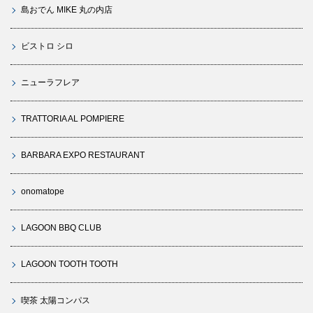
島おでん MIKE 丸の内店
ビストロ シロ
ニューラフレア
TRATTORIA AL POMPIERE
BARBARA EXPO RESTAURANT
onomatope
LAGOON BBQ CLUB
LAGOON TOOTH TOOTH
喫茶 太陽コンパス