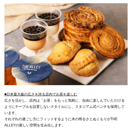
■日本最大級の広さを誇る店内でお茶を楽しむ
広さを活かし、店内は「お茶」をもっと気軽に、自由に楽しんでいただける
ようにテーブルを設置しないスタイルにし、スタジアム式ベンチを採用して
います。
それぞれの過ごし方にフィットするように木の明るさとぬくもりがTHE
ALLEYの新しい空間を生み出します。