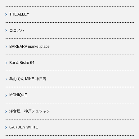
THE ALLEY
ココノハ
BARBARA market place
Bar & Bistro 64
島おでん MIKE 神戸店
MONIQUE
洋食屋 神戸デュシャン
GARDEN WHITE