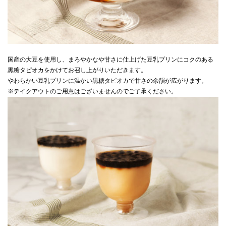
国産の大豆を使用し、まろやかなや甘さに仕上げた豆乳プリンにコクのある
黒糖タピオカをかけてお召し上がりいただきます。
やわらかい豆乳プリンに温かい黒糖タピオカで甘さの余韻が広がります。
※テイクアウトのご用意はございませんのでご了承ください。