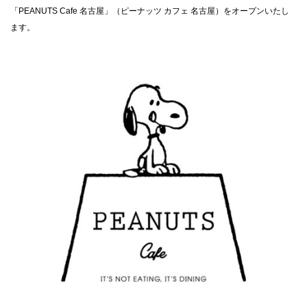
「PEANUTS Cafe 名古屋」（ピーナッツ カフェ 名古屋）をオープンいたし
CLOSE
ます。