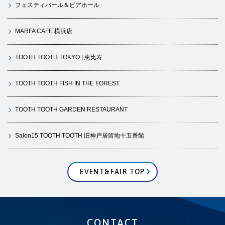
フェスティバール＆ビアホール
MARFA CAFE 横浜店
TOOTH TOOTH TOKYO | 恵比寿
TOOTH TOOTH FISH IN THE FOREST
TOOTH TOOTH GARDEN RESTAURANT
Salon15 TOOTH TOOTH 旧神戸居留地十五番館
EVENT&FAIR TOP
CONTACT