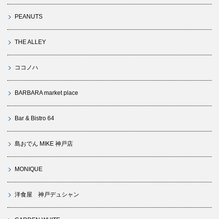
PEANUTS
THE ALLEY
ココノハ
BARBARA market place
Bar & Bistro 64
島おでん MIKE 神戸店
MONIQUE
洋食屋 神戸デュシャン