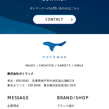
ポトマックへのお問い合わせはこちら
CONTACT
ENJOY / CREATIVE / VARIETY / SMILE
株式会社ポトマック
本社：650-0042 兵庫県神戸市中央区波止場町2-8
東京オフィス：150-0046 東京都渋谷区松濤1-29-6
MESSAGE
BRAND/SHOP
企業理念
ブランド紹介