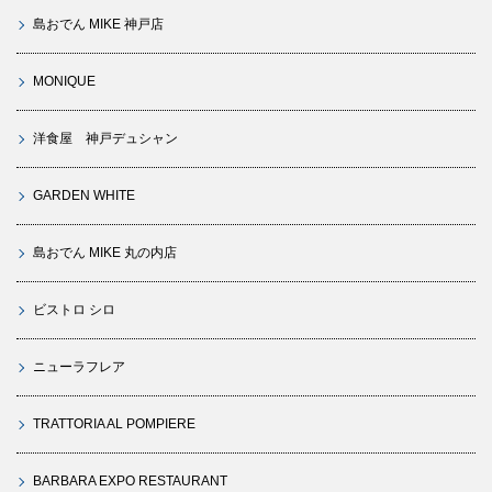
島おでん MIKE 神戸店
MONIQUE
洋食屋 神戸デュシャン
GARDEN WHITE
島おでん MIKE 丸の内店
ビストロ シロ
ニューラフレア
TRATTORIA AL POMPIERE
BARBARA EXPO RESTAURANT