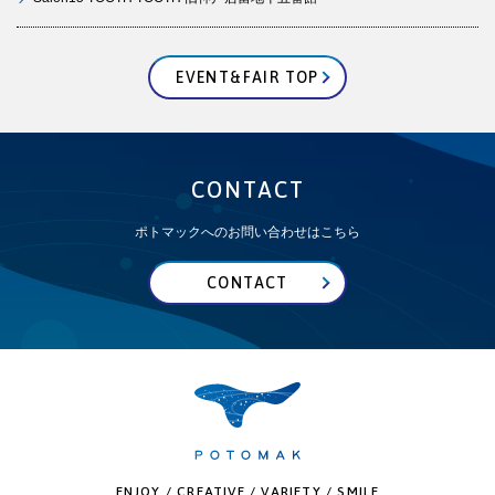
EVENT&FAIR TOP
CONTACT
ポトマックへのお問い合わせはこちら
CONTACT
ENJOY / CREATIVE / VARIETY / SMILE