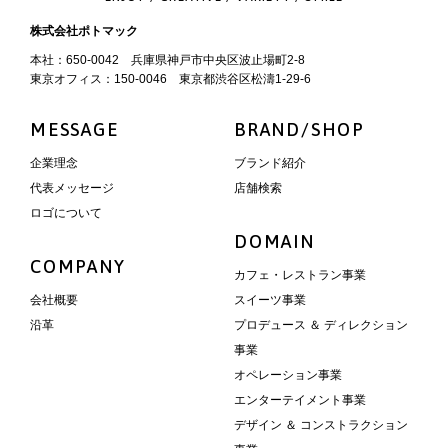
株式会社ポトマック
本社：650-0042 兵庫県神戸市中央区波止場町2-8
東京オフィス：150-0046 東京都渋谷区松濤1-29-6
MESSAGE
BRAND/SHOP
企業理念
ブランド紹介
代表メッセージ
店舗検索
ロゴについて
DOMAIN
COMPANY
カフェ・レストラン事業
会社概要
スイーツ事業
沿革
プロデュース ＆ ディレクション
事業
オペレーション事業
エンターテイメント事業
デザイン ＆ コンストラクション