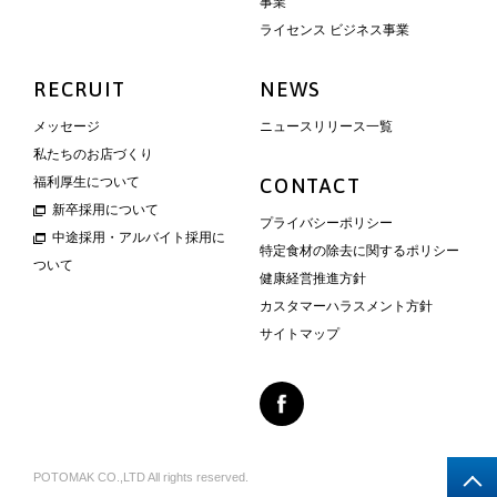
事業
ライセンス ビジネス事業
RECRUIT
NEWS
メッセージ
ニュースリリース一覧
私たちのお店づくり
福利厚生について
CONTACT
新卒採用について
プライバシーポリシー
中途採用・アルバイト採用に
特定食材の除去に関するポリシー
ついて
健康経営推進方針
カスタマーハラスメント方針
サイトマップ
POTOMAK CO.,LTD All rights reserved.