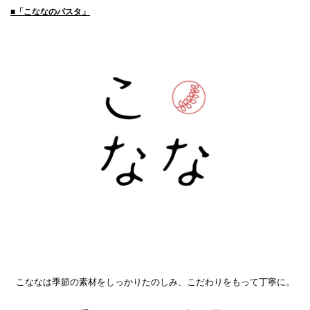
■「こななのパスタ」
こななは季節の素材をしっかりたのしみ、
こだわりをもって丁寧に。