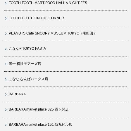
TOOTH TOOTH MART FOOD HALL＆NIGHT FES
TOOTH TOOTH ON THE CORNER
PEANUTS Cafe SNOOPY MUSEUM TOKYO（南町田）
こなな+ TOKYO PASTA
黒十 横浜モアーズ店
こなな なんばパークス店
BARBARA
BARBARA market place 325 霞ヶ関店
BARBARA market place 151 新丸ビル店