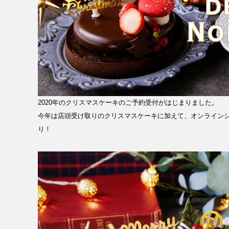
2020年のクリスマスケーキのご予約受付がはじまりました。
今年は店頭受け取りのクリスマスケーキに加えて、オンライン
り！