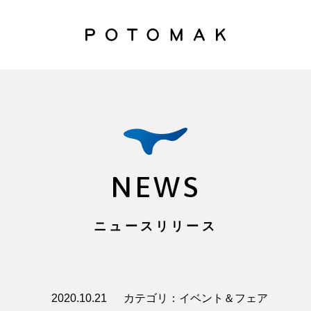
NEWS
ニュースリリース
2020.10.21
カテゴリ：イベント＆フェア