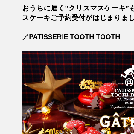
おうちに届く”クリスマスケーキ”も
スケーキご予約受付がはじまりま
／PATISSERIE TOOTH TOOTH