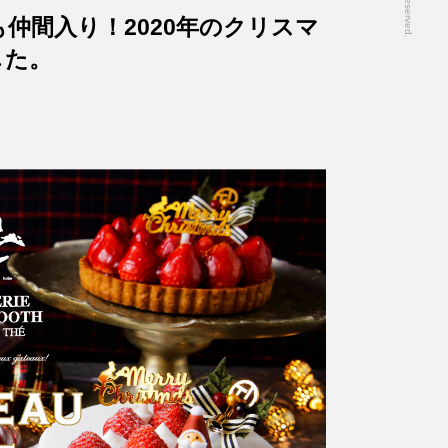
仲間入り！2020年のクリスマ
した。