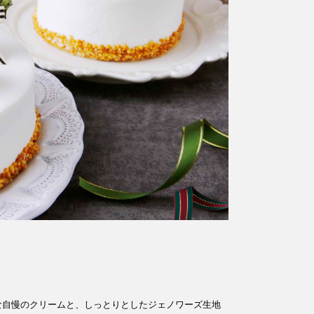
な自慢のクリームと、しっとりとしたジェノワーズ生地