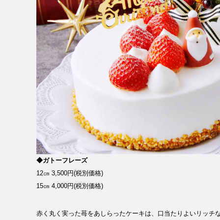
◆ガトーフレーズ
12㎝ 3,500円(税別価格)
15㎝ 4,000円(税別価格)
赤く丸く実った苺をあしらったケーキは、口当たりよいリッチ