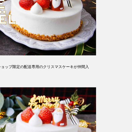
ショップ限定の配送専用のクリスマスケーキが仲間入