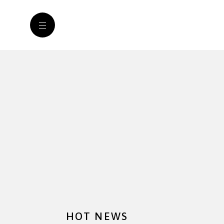
HOT NEWS