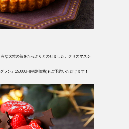
っ赤な大粒の苺をたっぷりとのせました。クリスマスシ
。
ラン』15,000円(税別価格)もご予約いただけます！