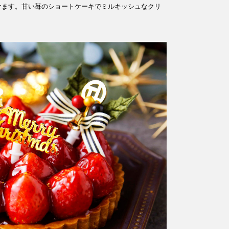
けます。甘い苺のショートケーキでミルキッシュなクリ