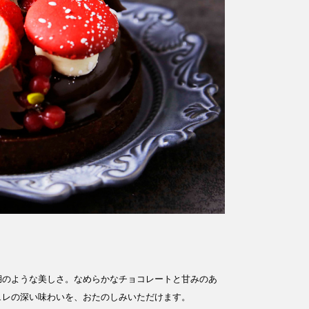
湖のような美しさ。なめらかなチョコレートと甘みのあ
ュレの深い味わいを、おたのしみいただけます。