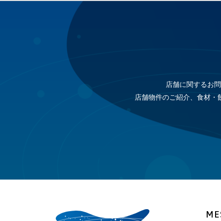
店舗に関するお問
店舗物件のご紹介、食材・
ME