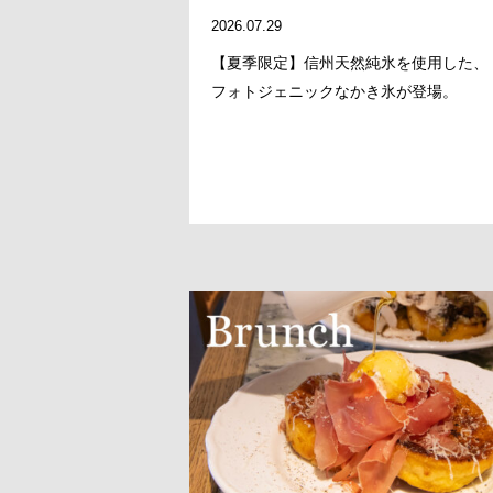
2026.07.29
【夏季限定】信州天然純氷を使用した、
フォトジェニックなかき氷が登場。