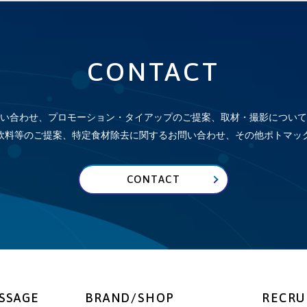
CONTACT
い合わせ、プロモーション・タイアップのご提案、取材・撮影について
飲料等のご提案、特定食材除去に関するお問い合わせ、その他
ポトマッ
CONTACT
SSAGE
BRAND/SHOP
RECRU