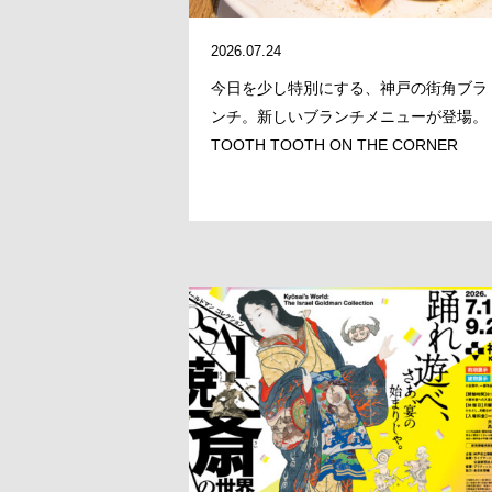
2026.07.24
今日を少し特別にする、神戸の街角ブラ
ンチ。新しいブランチメニューが登場。 
TOOTH TOOTH ON THE CORNER