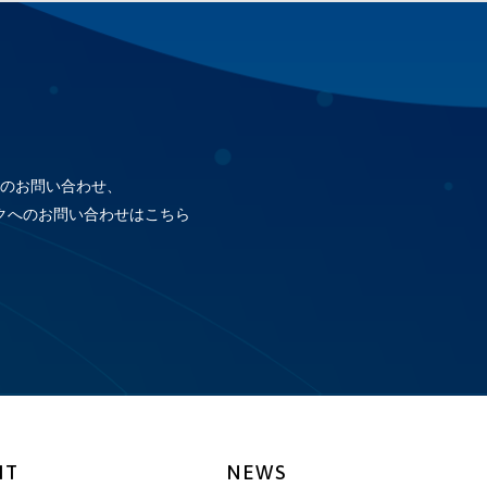
のお問い合わせ、
クへのお問い合わせはこちら
IT
NEWS