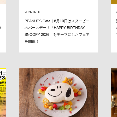
2026.07.16
PEANUTS Cafe｜8月10日はスヌーピー
/
のバースデー！「HAPPY BIRTHDAY
SNOOPY 2026」をテーマにしたフェア
を開催！