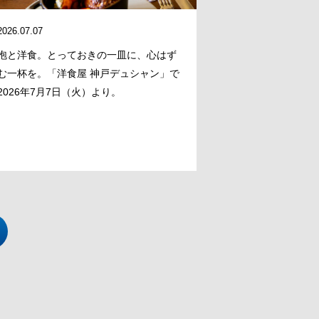
2026.07.07
泡と洋食。とっておきの一皿に、心はず
む一杯を。「洋食屋 神戸デュシャン」で
2026年7月7日（火）より。