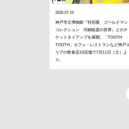
2026.07.10
神戸市立博物館『特別展 ゴールドマン
コレクション 河鍋暁斎の世界』とのチ
ケットタイアップを展開。「TOOTH
TOOTH」カフェ・レストランなど神戸
リアの飲食店19店舗で7月11日（土）よ
り。