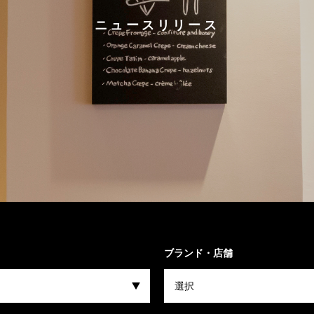
ニュースリリース
ブランド・店舗