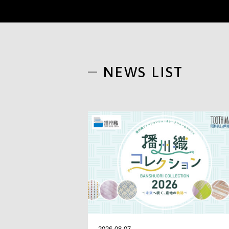
NEWS LIST