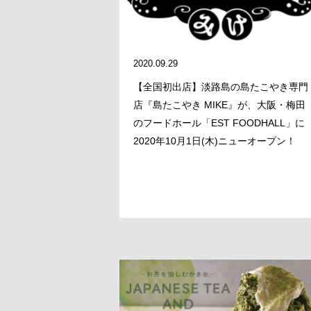
2020.09.29
【全国初出店】淡路島の島たこやき専門
店『島たこやき MIKE』が、大阪・梅田
のフードホール「EST FOODHALL」に
2020年10月1日(木)ニューオープン！