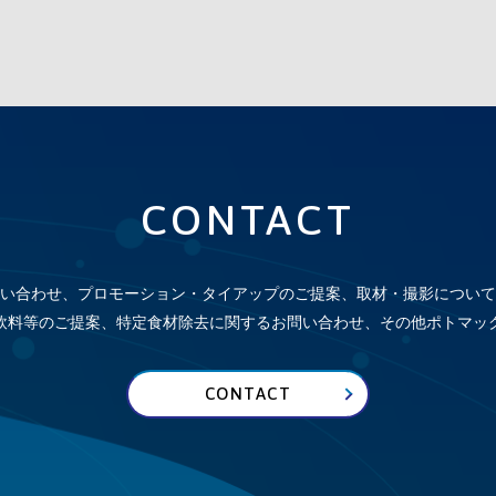
CONTACT
い合わせ、プロモーション・タイアップのご提案、取材・撮影について
飲料等のご提案、特定食材除去に関するお問い合わせ、その他
ポトマッ
CONTACT