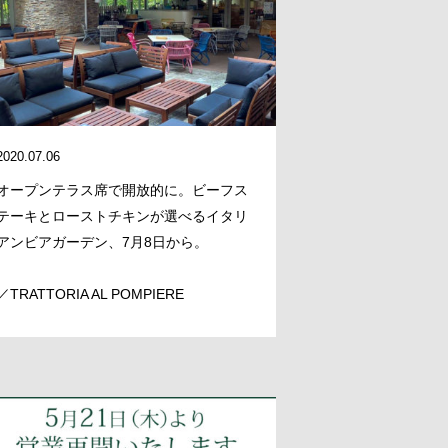
2020.07.06
オープンテラス席で開放的に。ビーフス
テーキとローストチキンが選べるイタリ
アンビアガーデン、7月8日から。
／TRATTORIA AL POMPIERE