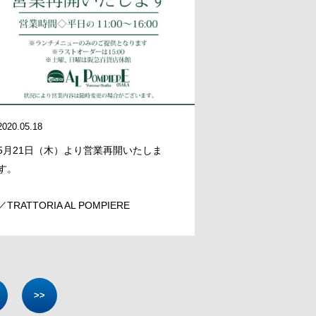
2020.05.18
5月21日（木）より営業再開いたしま
す。
／TRATTORIA AL POMPIERE
>>