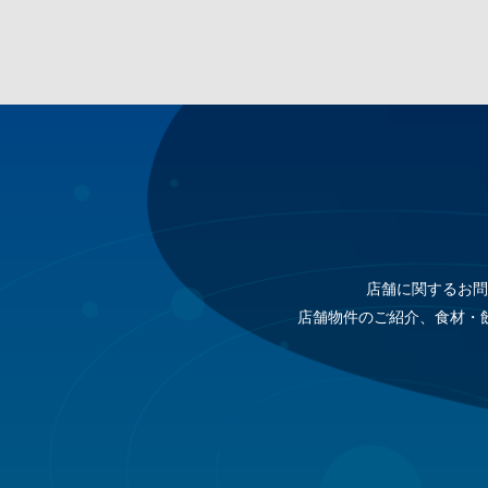
店舗に関するお問
店舗物件のご紹介、食材・