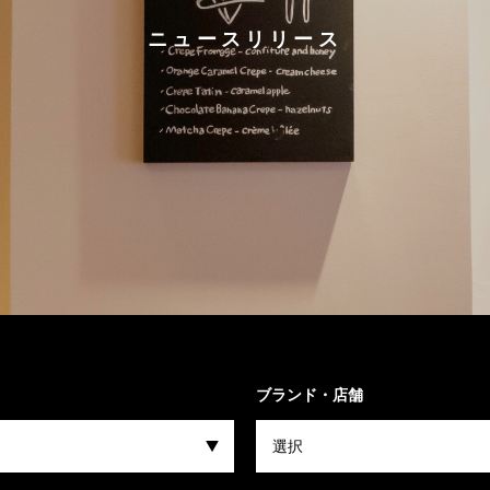
ニュースリリース
ブランド・店舗