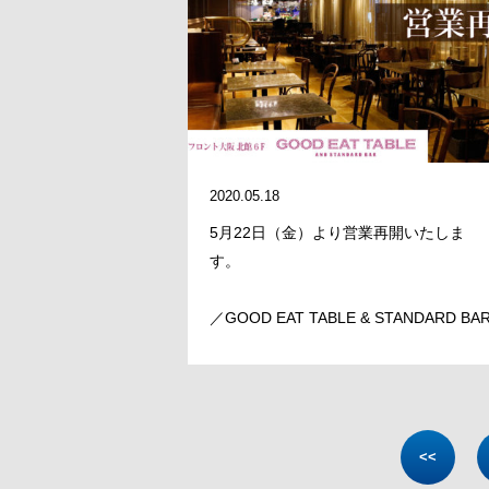
2020.05.18
5月22日（金）より営業再開いたしま
す。
／GOOD EAT TABLE & STANDARD BA
<<