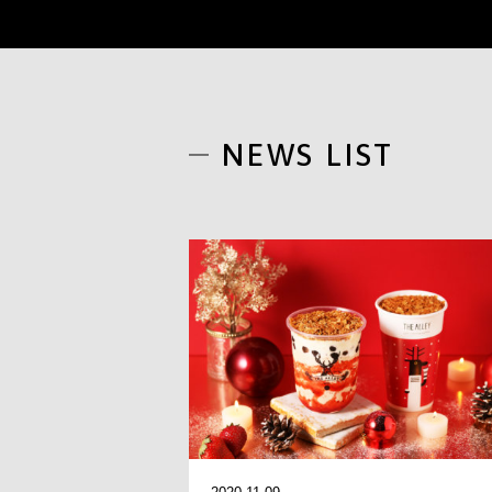
NEWS LIST