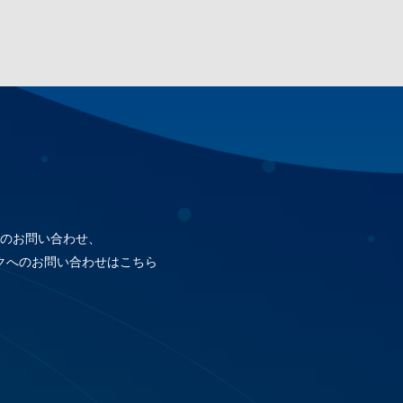
のお問い合わせ、
クへのお問い合わせはこちら