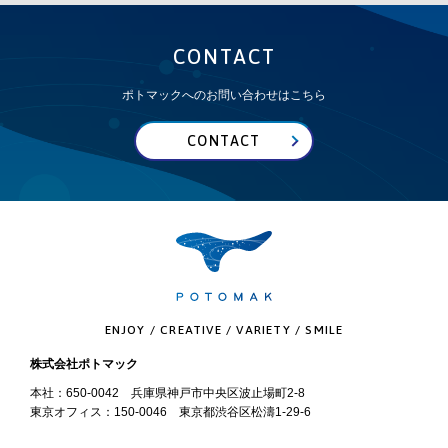
CONTACT
ポトマックへのお問い合わせはこちら
CONTACT
ENJOY / CREATIVE / VARIETY / SMILE
株式会社ポトマック
本社：650-0042 兵庫県神戸市中央区波止場町2-8
東京オフィス：150-0046 東京都渋谷区松濤1-29-6