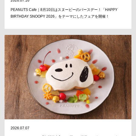
2026.07.16
PEANUTS Cafe｜8月10日はスヌーピーのバースデー！「HAPPY
BIRTHDAY SNOOPY 2026」をテーマにしたフェアを開催！
2026.07.07