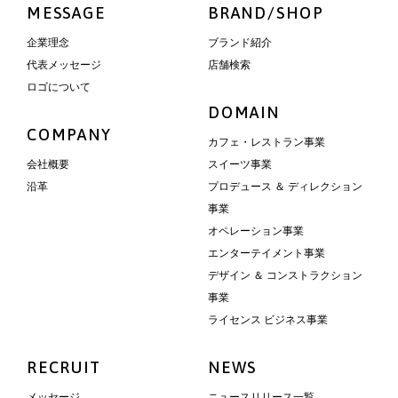
MESSAGE
BRAND/SHOP
企業理念
ブランド紹介
代表メッセージ
店舗検索
ロゴについて
DOMAIN
COMPANY
カフェ・レストラン事業
会社概要
スイーツ事業
沿革
プロデュース ＆ ディレクション
事業
オペレーション事業
エンターテイメント事業
デザイン ＆ コンストラクション
事業
ライセンス ビジネス事業
RECRUIT
NEWS
メッセージ
ニュースリリース一覧