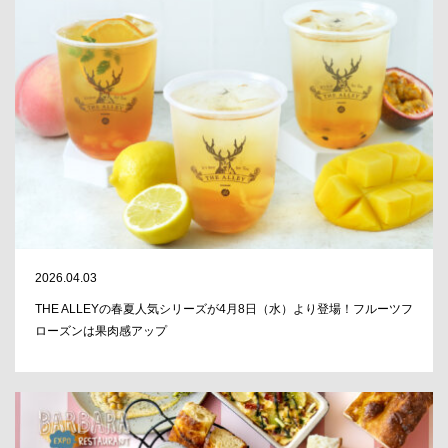
2026.04.03
THE ALLEYの春夏人気シリーズが4月8日（水）より登場！フルーツフ
ローズンは果肉感アップ