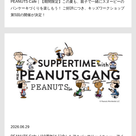
PEANUTS Cafe｜【期間限定】この夏も、親子で一緒にスヌーピーの
パンケーキづくりを楽しもう！ ご好評につき、キッズワークショップ
第5回の開催が決定！
2026.06.29