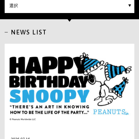
CLOSE
NEWS LIST